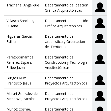
Trachana, Angelique
Departamento de Ideación
Gráfica Arquitectónicas
Velasco Sanchez,
Departamento de Ideación
Susana
Gráfica Arquitectónicas
Higueras García,
Departamento de
Esther
Urbanística y Ordenación
del Territorio
Perez-Somarriba
Departamento de
Remirez Esparz,
Construcción y Tecnología
Felipe Javier
Arquitectónicas
Burgos Ruiz,
Departamento de
Francisco Jesus
Proyectos Arquitectónicos
Maruri Gonzalez de
Departamento de
Mendoza, Nicolas
Proyectos Arquitectónicos
Muñoz Cosme,
Departamento de