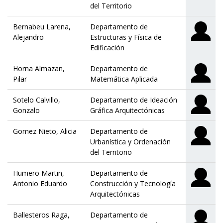
del Territorio
Bernabeu Larena,
Departamento de
Alejandro
Estructuras y Física de
Edificación
Horna Almazan,
Departamento de
Pilar
Matemática Aplicada
Sotelo Calvillo,
Departamento de Ideación
Gonzalo
Gráfica Arquitectónicas
Gomez Nieto, Alicia
Departamento de
Urbanística y Ordenación
del Territorio
Humero Martin,
Departamento de
Antonio Eduardo
Construcción y Tecnología
Arquitectónicas
Ballesteros Raga,
Departamento de