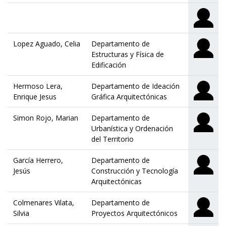
Lopez Aguado, Celia
Departamento de
Estructuras y Física de
Edificación
Hermoso Lera,
Departamento de Ideación
Enrique Jesus
Gráfica Arquitectónicas
Simon Rojo, Marian
Departamento de
Urbanística y Ordenación
del Territorio
García Herrero,
Departamento de
Jesús
Construcción y Tecnología
Arquitectónicas
Colmenares Vilata,
Departamento de
Silvia
Proyectos Arquitectónicos