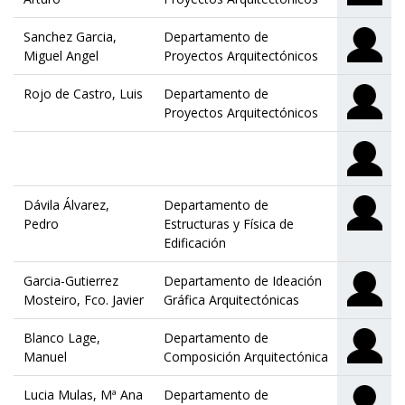
Sanchez Garcia,
Departamento de
Miguel Angel
Proyectos Arquitectónicos
Rojo de Castro, Luis
Departamento de
Proyectos Arquitectónicos
Dávila Álvarez,
Departamento de
Pedro
Estructuras y Física de
Edificación
Garcia-Gutierrez
Departamento de Ideación
Mosteiro, Fco. Javier
Gráfica Arquitectónicas
Blanco Lage,
Departamento de
Manuel
Composición Arquitectónica
Lucia Mulas, Mª Ana
Departamento de