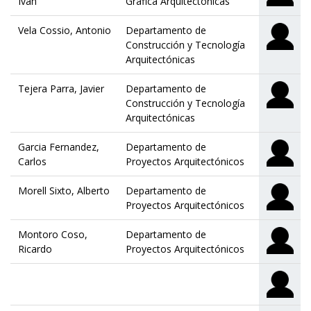
Ivan
Gráfica Arquitectónicas
Vela Cossio, Antonio
Departamento de
Construcción y Tecnología
Arquitectónicas
Tejera Parra, Javier
Departamento de
Construcción y Tecnología
Arquitectónicas
Garcia Fernandez,
Departamento de
Carlos
Proyectos Arquitectónicos
Morell Sixto, Alberto
Departamento de
Proyectos Arquitectónicos
Montoro Coso,
Departamento de
Ricardo
Proyectos Arquitectónicos