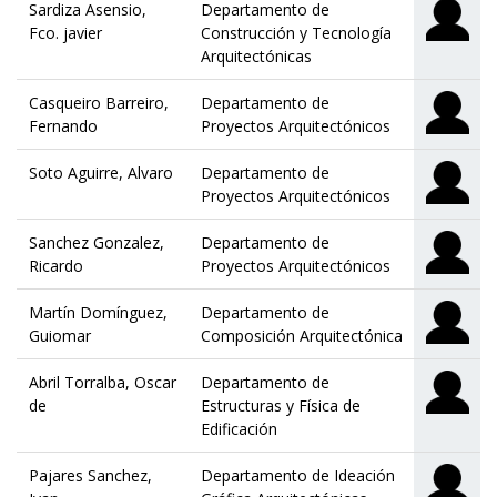
Sardiza Asensio,
Departamento de
Fco. javier
Construcción y Tecnología
Arquitectónicas
Casqueiro Barreiro,
Departamento de
Fernando
Proyectos Arquitectónicos
Soto Aguirre, Alvaro
Departamento de
Proyectos Arquitectónicos
Sanchez Gonzalez,
Departamento de
Ricardo
Proyectos Arquitectónicos
Martín Domínguez,
Departamento de
Guiomar
Composición Arquitectónica
Abril Torralba, Oscar
Departamento de
de
Estructuras y Física de
Edificación
Pajares Sanchez,
Departamento de Ideación