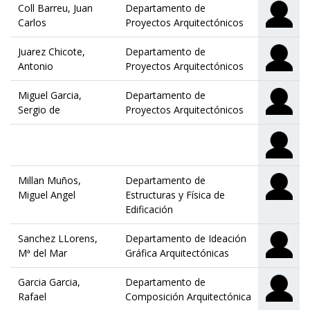
Coll Barreu, Juan
Departamento de
Carlos
Proyectos Arquitectónicos
Juarez Chicote,
Departamento de
Antonio
Proyectos Arquitectónicos
Miguel Garcia,
Departamento de
Sergio de
Proyectos Arquitectónicos
Millan Muños,
Departamento de
Miguel Angel
Estructuras y Física de
Edificación
Sanchez LLorens,
Departamento de Ideación
Mª del Mar
Gráfica Arquitectónicas
Garcia Garcia,
Departamento de
Rafael
Composición Arquitectónica