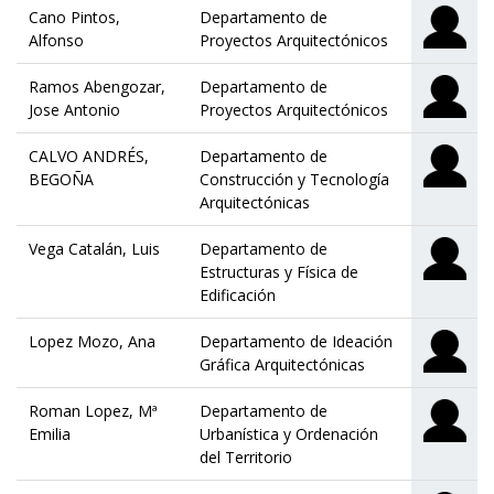
Cano Pintos,
Departamento de
Alfonso
Proyectos Arquitectónicos
Ramos Abengozar,
Departamento de
Jose Antonio
Proyectos Arquitectónicos
CALVO ANDRÉS,
Departamento de
BEGOÑA
Construcción y Tecnología
Arquitectónicas
Vega Catalán, Luis
Departamento de
Estructuras y Física de
Edificación
Lopez Mozo, Ana
Departamento de Ideación
Gráfica Arquitectónicas
Roman Lopez, Mª
Departamento de
Emilia
Urbanística y Ordenación
del Territorio