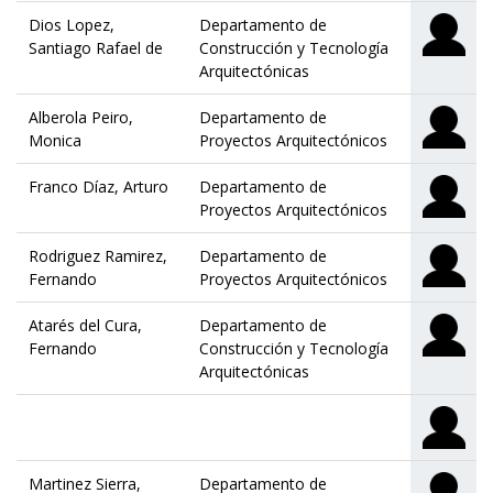
Dios Lopez,
Departamento de
Santiago Rafael de
Construcción y Tecnología
Arquitectónicas
Alberola Peiro,
Departamento de
Monica
Proyectos Arquitectónicos
Franco Díaz, Arturo
Departamento de
Proyectos Arquitectónicos
Rodriguez Ramirez,
Departamento de
Fernando
Proyectos Arquitectónicos
Atarés del Cura,
Departamento de
Fernando
Construcción y Tecnología
Arquitectónicas
Martinez Sierra,
Departamento de