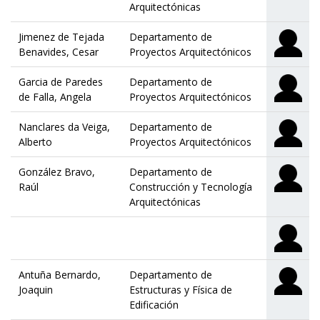
Arquitectónicas
Jimenez de Tejada
Departamento de
Benavides, Cesar
Proyectos Arquitectónicos
Garcia de Paredes
Departamento de
de Falla, Angela
Proyectos Arquitectónicos
Nanclares da Veiga,
Departamento de
Alberto
Proyectos Arquitectónicos
González Bravo,
Departamento de
Raúl
Construcción y Tecnología
Arquitectónicas
Antuña Bernardo,
Departamento de
Joaquin
Estructuras y Física de
Edificación