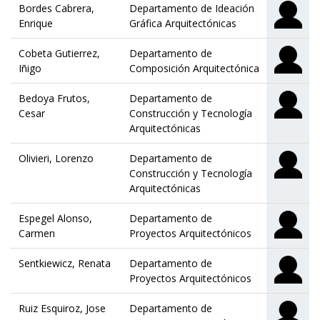
Bordes Cabrera,
Departamento de Ideación
Enrique
Gráfica Arquitectónicas
Cobeta Gutierrez,
Departamento de
Iñigo
Composición Arquitectónica
Bedoya Frutos,
Departamento de
Cesar
Construcción y Tecnología
Arquitectónicas
Olivieri, Lorenzo
Departamento de
Construcción y Tecnología
Arquitectónicas
Espegel Alonso,
Departamento de
Carmen
Proyectos Arquitectónicos
Sentkiewicz, Renata
Departamento de
Proyectos Arquitectónicos
Ruiz Esquiroz, Jose
Departamento de