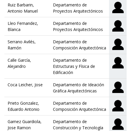
Ruiz Barbarin,
Departamento de
Antonio Manuel
Proyectos Arquitectónicos
Lleo Fernandez,
Departamento de
Blanca
Proyectos Arquitectónicos
Serrano Avilés,
Departamento de
Ramón
Composición Arquitectónica
Calle García,
Departamento de
Alejandro
Estructuras y Física de
Edificación
Coca Leicher, Jose
Departamento de Ideación
Gráfica Arquitectónicas
Prieto Gonzalez,
Departamento de
Eduardo Antonio
Composición Arquitectónica
Gamez Guardiola,
Departamento de
Jose Ramon
Construcción y Tecnología