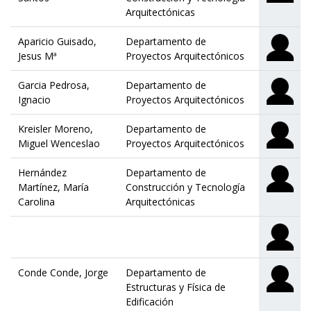
Arquitectónicas
Aparicio Guisado,
Departamento de
Jesus Mª
Proyectos Arquitectónicos
Garcia Pedrosa,
Departamento de
Ignacio
Proyectos Arquitectónicos
Kreisler Moreno,
Departamento de
Miguel Wenceslao
Proyectos Arquitectónicos
Hernández
Departamento de
Martínez, María
Construcción y Tecnología
Carolina
Arquitectónicas
Conde Conde, Jorge
Departamento de
Estructuras y Física de
Edificación