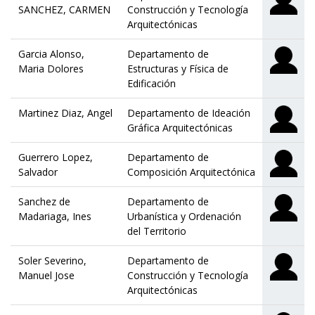
SANCHEZ, CARMEN
Construcción y Tecnología
Arquitectónicas
Garcia Alonso,
Departamento de
Maria Dolores
Estructuras y Física de
Edificación
Martinez Diaz, Angel
Departamento de Ideación
Gráfica Arquitectónicas
Guerrero Lopez,
Departamento de
Salvador
Composición Arquitectónica
Sanchez de
Departamento de
Madariaga, Ines
Urbanística y Ordenación
del Territorio
Soler Severino,
Departamento de
Manuel Jose
Construcción y Tecnología
Arquitectónicas