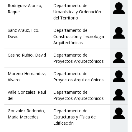
Rodriguez Alonso,
Departamento de
Raquel
Urbanística y Ordenación
del Territorio
Sanz Arauz, Fco.
Departamento de
David
Construcción y Tecnología
Arquitectónicas
Casino Rubio, David
Departamento de
Proyectos Arquitectónicos
Moreno Hernandez,
Departamento de
Alvaro
Proyectos Arquitectónicos
Valle Gonzalez, Raul
Departamento de
del
Proyectos Arquitectónicos
Gonzalez Redondo,
Departamento de
Maria Mercedes
Estructuras y Física de
Edificación