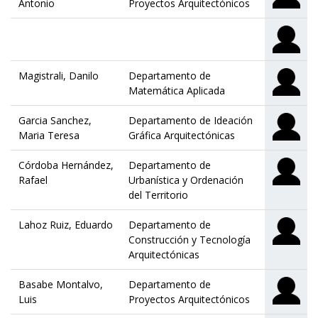
Antonio
Proyectos Arquitectónicos
Magistrali, Danilo
Departamento de
Matemática Aplicada
Garcia Sanchez,
Departamento de Ideación
Maria Teresa
Gráfica Arquitectónicas
Córdoba Hernández,
Departamento de
Rafael
Urbanística y Ordenación
del Territorio
Lahoz Ruiz, Eduardo
Departamento de
Construcción y Tecnología
Arquitectónicas
Basabe Montalvo,
Departamento de
Luis
Proyectos Arquitectónicos