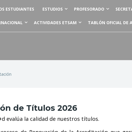
OS ESTUDIANTES
ESTUDIOS
PROFESORADO
SECRET
RNACIONAL
ACTIVIDADES ETSAM
TABLÓN OFICIAL DE 
tación
ón de Títulos 2026
 evalúa la calidad de nuestros títulos.