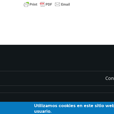
Con
Utilizamos cookies en este sitio we
usuario.