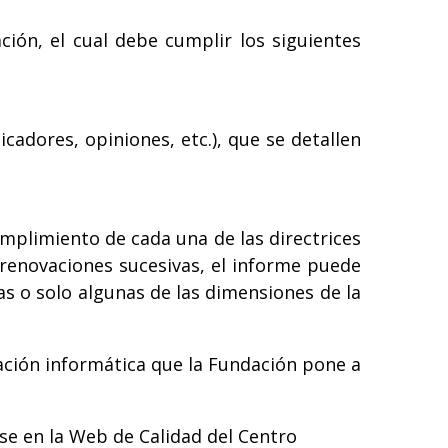
ción, el cual debe cumplir los siguientes
cadores, opiniones, etc.), que se detallen
cumplimiento de cada una de las directrices
 renovaciones sucesivas, el informe puede
as o solo algunas de las dimensiones de la
cación informática que la Fundación pone a
se en la
Web de Calidad del Centro