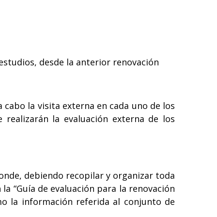
estudios, desde la anterior renovación
 cabo la visita externa en cada uno de los
e realizarán la evaluación externa de los
ponde, debiendo recopilar y organizar toda
 la “Guía de evaluación para la renovación
mo la información referida al conjunto de