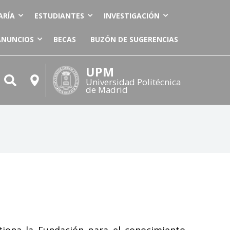
ARÍA
ESTUDIANTES
INVESTIGACIÓN
ANUNCIOS
BECAS
BUZÓN DE SUGERENCIAS
UPM
Universidad Politécnica
de Madrid