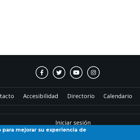
tacto
Accesibilidad
Directorio
Calendario
Iniciar sesión
b para mejorar su experiencia de