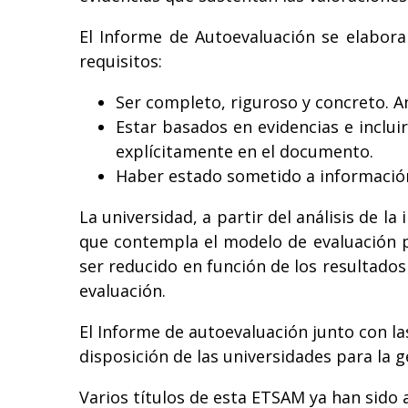
El Informe de Autoevaluación se elabora 
requisitos:
Ser completo, riguroso y concreto. A
Estar basados en evidencias e inclui
explícitamente en el documento.
Haber estado sometido a información
La universidad, a partir del análisis de l
que contempla el modelo de evaluación pa
ser reducido en función de los resultados
evaluación.
El Informe de autoevaluación junto con la
disposición de las universidades para la 
Varios títulos de esta ETSAM ya han sid