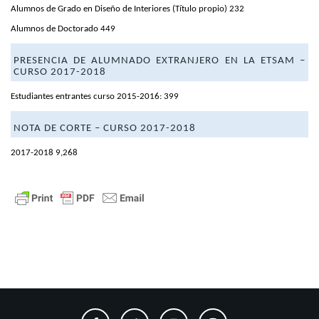
Alumnos de Grado en Diseño de Interiores (Título propio) 232
Alumnos de Doctorado 449
PRESENCIA DE ALUMNADO EXTRANJERO EN LA ETSAM
–
CURSO 2017-2018
Estudiantes entrantes curso 2015-2016: 399
NOTA DE CORTE
– CURSO 2017-2018
2017-2018 9,268