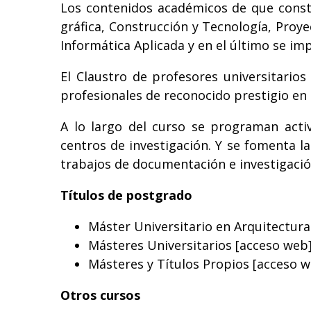
Los contenidos académicos de que consta
gráfica, Construcción y Tecnología, Proy
Informática Aplicada y en el último se imp
El Claustro de profesores universitari
profesionales de reconocido prestigio en 
A lo largo del curso se programan activ
centros de investigación. Y se fomenta l
trabajos de documentación e investigació
Títulos de postgrado
Máster Universitario en Arquitectur
Másteres Universitarios
[acceso web
Másteres y Títulos Propios
[acceso w
Otros cursos