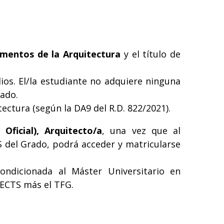
mentos de la Arquitectura
y el título de
ios. El/la estudiante no adquiere ninguna
rado.
ectura (según la DA9 del R.D. 822/2021).
ficial), Arquitecto/a
, una vez que al
 del Grado, podrá acceder y matricularse
ondicionada al Máster Universitario en
 ECTS más el TFG.