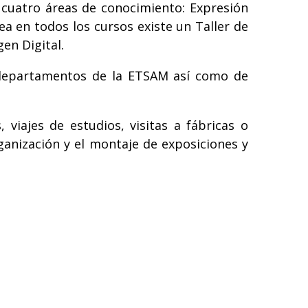
 cuatro áreas de conocimiento: Expresión
a en todos los cursos existe un Taller de
gen Digital.
s departamentos de la ETSAM así como de
viajes de estudios, visitas a fábricas o
ganización y el montaje de exposiciones y