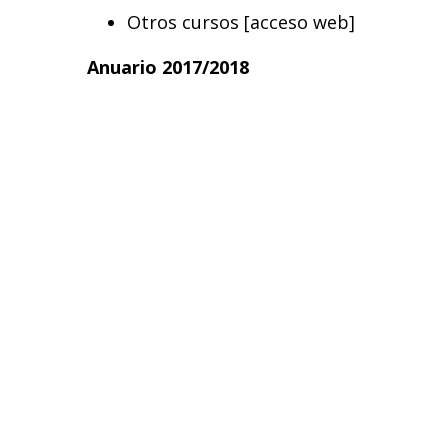
Otros cursos
[acceso web]
Anuario 2017/2018