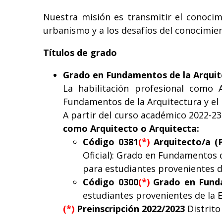
Nuestra misión es transmitir el conocimi
urbanismo y a los desafíos del conocimient
Títulos de grado
Grado en Fundamentos de la Arquit
La habilitación profesional como
Fundamentos de la Arquitectura y el 
A partir del curso académico 2022-23
como Arquitecto o Arquitecta:
Código 0381
(*)
Arquitecto/a (
Oficial): Grado en Fundamentos 
para estudiantes provenientes d
Código 0300
(*)
Grado en Funda
estudiantes provenientes de la 
(*)
Preinscripción 2022/2023
Distrito