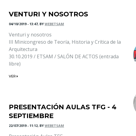
VENTURI Y NOSOTROS
04/10/2019 - 13:47, BY
WEBETSAM
Venturi y nosotros
III Minicongreso de Teoría, Historia y Crítica de la
Arquitectura
30.10.2019 / ETSAM / SALÓN DE ACTOS (entrada
libre)
VER
PRESENTACIÓN AULAS TFG - 4
SEPTIEMBRE
22/07/2019 - 11:12, BY
WEBETSAM