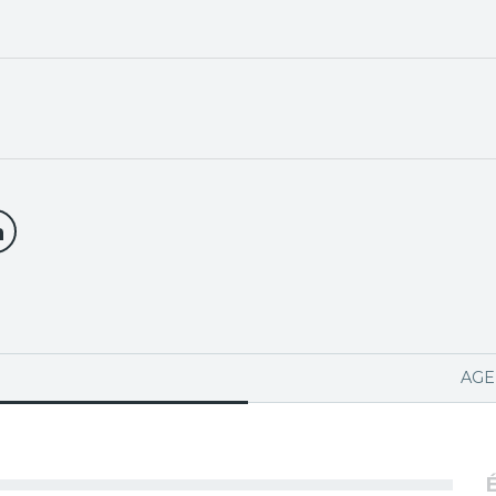
PA ACTIVA)
AGE