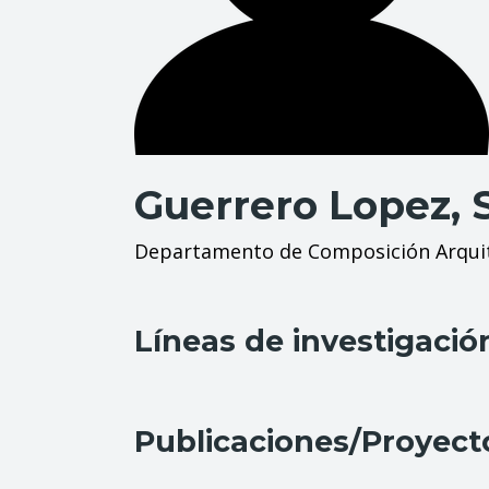
Guerrero Lopez, 
Departamento de Composición Arqui
Líneas de investigació
Publicaciones/Proyect