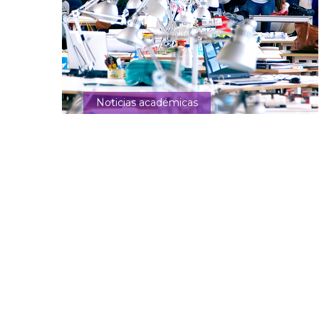
Noticias académicas