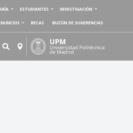
ARÍA
ESTUDIANTES
INVESTIGACIÓN
ANUNCIOS
BECAS
BUZÓN DE SUGERENCIAS
UPM
Universidad Politécnica
de Madrid