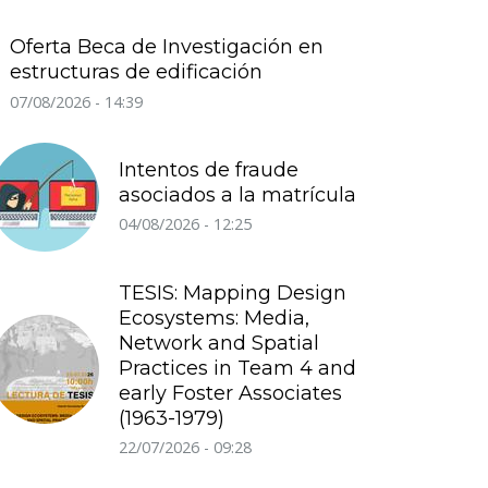
Oferta Beca de Investigación en
estructuras de edificación
07/08/2026 - 14:39
Intentos de fraude
asociados a la matrícula
04/08/2026 - 12:25
TESIS: Mapping Design
Ecosystems: Media,
Network and Spatial
Practices in Team 4 and
early Foster Associates
(1963-1979)
22/07/2026 - 09:28