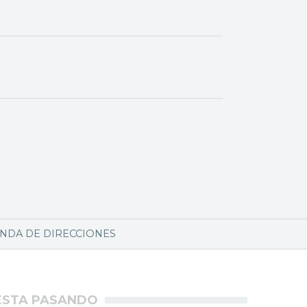
NDA DE DIRECCIONES
ÉSTA PASANDO