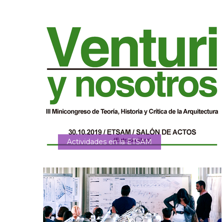
Actividades en la ETSAM