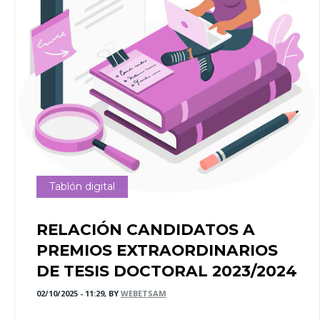
Tablón digital
RELACIÓN CANDIDATOS A
PREMIOS EXTRAORDINARIOS
DE TESIS DOCTORAL 2023/2024
02/10/2025 - 11:29, BY
WEBETSAM