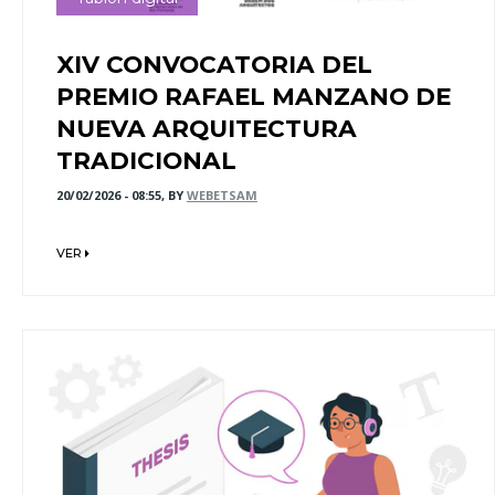
XIV CONVOCATORIA DEL
PREMIO RAFAEL MANZANO DE
NUEVA ARQUITECTURA
TRADICIONAL
20/02/2026 - 08:55, BY
WEBETSAM
VER