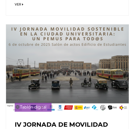
VER
Tablón digital
IV JORNADA DE MOVILIDAD