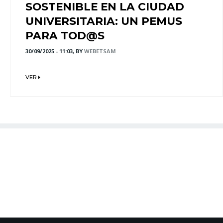
SOSTENIBLE EN LA CIUDAD
UNIVERSITARIA: UN PEMUS
PARA TOD@S
30/09/2025 - 11:03, BY
WEBETSAM
VER