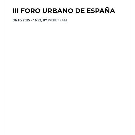
III FORO URBANO DE ESPAÑA
08/10/2025 - 16:52, BY
WEBETSAM