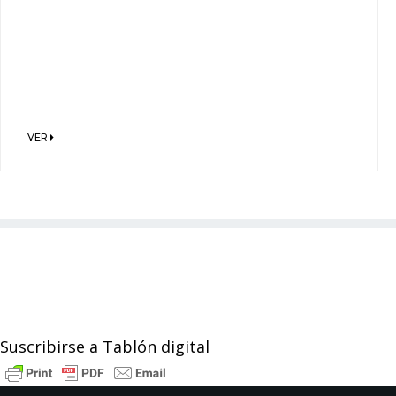
VER
Suscribirse a Tablón digital