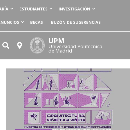
ARÍA
ESTUDIANTES
INVESTIGACIÓN
ANUNCIOS
BECAS
BUZÓN DE SUGERENCIAS
UPM
Universidad Politécnica
de Madrid