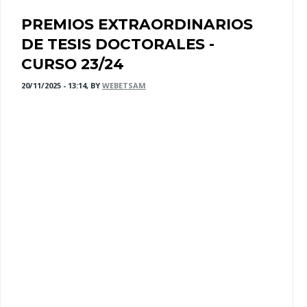
PREMIOS EXTRAORDINARIOS
DE TESIS DOCTORALES -
CURSO 23/24
20/11/2025 - 13:14, BY
WEBETSAM