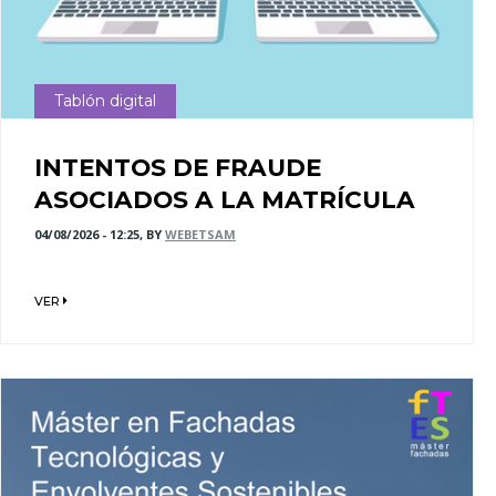
Tablón digital
INTENTOS DE FRAUDE
ASOCIADOS A LA MATRÍCULA
04/08/2026 - 12:25, BY
WEBETSAM
VER