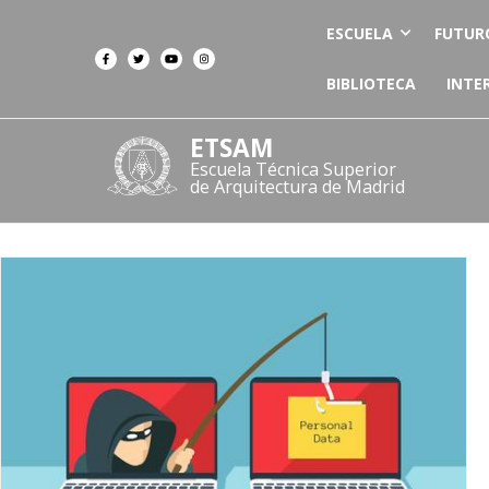
ESCUELA
FUTUR
BIBLIOTECA
INTE
ETSAM
Escuela Técnica Superior
de Arquitectura de Madrid