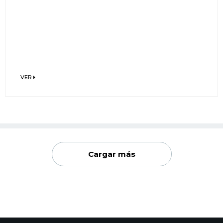
VER
Cargar más