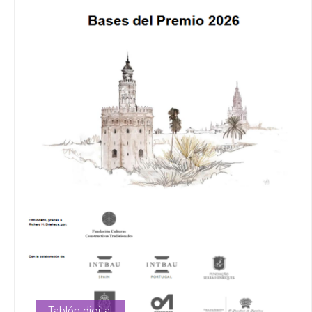
Tablón digital