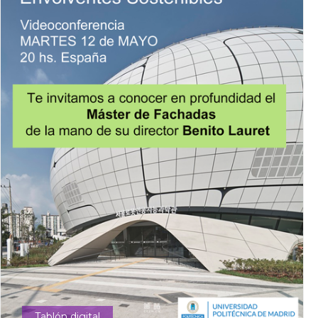
Tablón digital