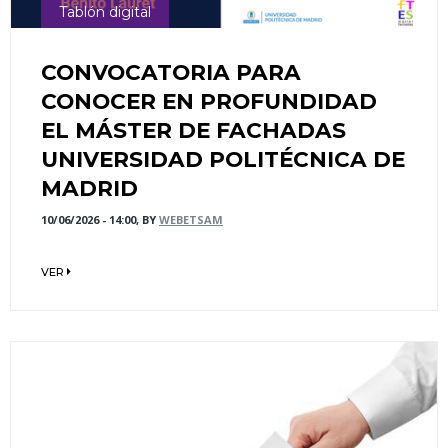
Tablón digital
CONVOCATORIA PARA
CONOCER EN PROFUNDIDAD
EL MÁSTER DE FACHADAS
UNIVERSIDAD POLITÉCNICA DE
MADRID
10/06/2026 - 14:00, BY
WEBETSAM
VER