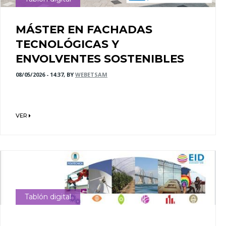
MÁSTER EN FACHADAS
TECNOLÓGICAS Y
ENVOLVENTES SOSTENIBLES
08/05/2026 - 14:37, BY
WEBETSAM
VER
Tablón digital