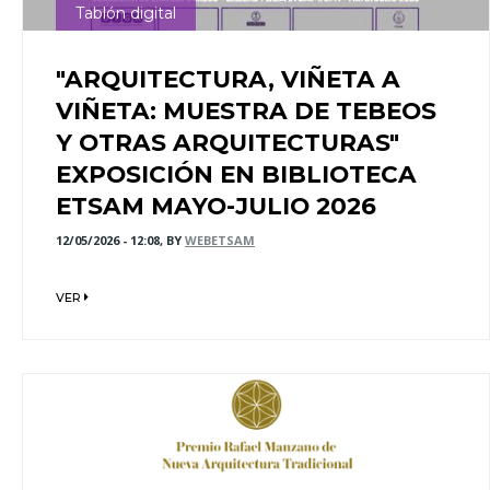
Tablón digital
"ARQUITECTURA, VIÑETA A
VIÑETA: MUESTRA DE TEBEOS
Y OTRAS ARQUITECTURAS"
EXPOSICIÓN EN BIBLIOTECA
ETSAM MAYO-JULIO 2026
12/05/2026 - 12:08, BY
WEBETSAM
VER