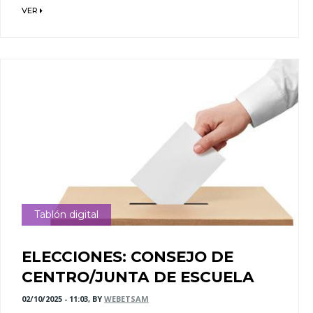
VER
Tablón digital
ELECCIONES: CONSEJO DE
CENTRO/JUNTA DE ESCUELA
02/10/2025 - 11:03, BY
WEBETSAM