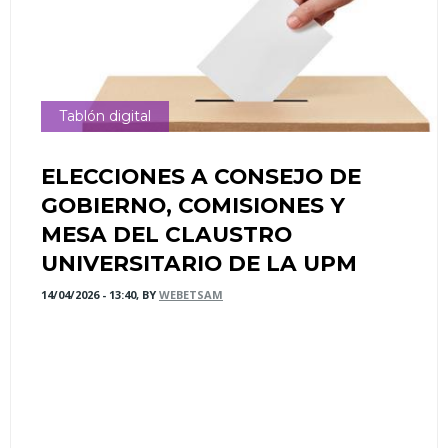
Tablón digital
ELECCIONES A CONSEJO DE
GOBIERNO, COMISIONES Y
MESA DEL CLAUSTRO
UNIVERSITARIO DE LA UPM
14/04/2026 - 13:40, BY
WEBETSAM