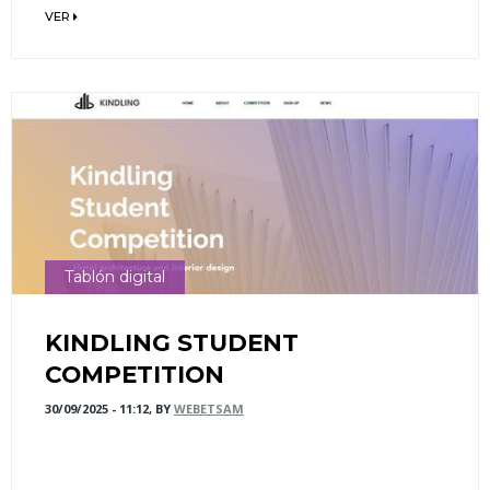
VER
Tablón digital
KINDLING STUDENT
COMPETITION
30/09/2025 - 11:12, BY
WEBETSAM