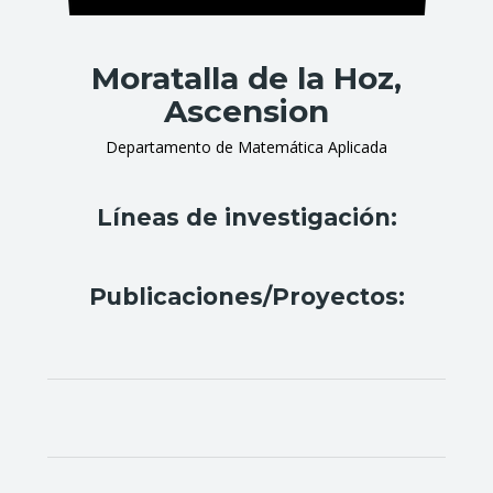
Moratalla de la Hoz,
Ascension
Departamento de Matemática Aplicada
Líneas de investigación:
Publicaciones/Proyectos: