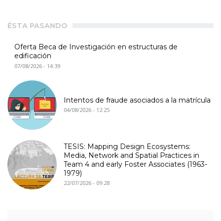
ÉSTA PASANDO
Oferta Beca de Investigación en estructuras de
edificación
07/08/2026 - 14:39
Intentos de fraude asociados a la matrícula
04/08/2026 - 12:25
TESIS: Mapping Design Ecosystems:
Media, Network and Spatial Practices in
Team 4 and early Foster Associates (1963-
1979)
22/07/2026 - 09:28