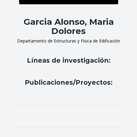
Garcia Alonso, Maria
Dolores
Departamento de Estructuras y Física de Edificación
Líneas de investigación:
Publicaciones/Proyectos: