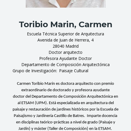
Toribio Marin, Carmen
Escuela Técnica Superior de Arquitectura
Avenida de Juan de Herrera, 4
28040 Madrid
Doctor arquitecto
Profesora Ayudante Doctor
Departamento de Composición Arquitectónica
Grupo de Investigación
Paisaje Cultural
Carmen Toribio Marín es doctora arquitecto con premio
extraordinario de doctorado y profesora ayudante
doctor del Departamento de Composición Arquitectónica en
al ETSAM (UPM). Está especializada en arquitectura del
paisaje y restauración de jardines históricos por la Escuela de
Paisajismo y Jardinería Castillo de Batres. Imparte docencia
en
disciplinas teórico-prácticas a nivel de grado (Paisaje y
Jardín) y máster (Taller de Composición) en la ETSAM.