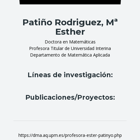
Patiño Rodriguez, Mª
Esther
Doctora en Matemáticas
Profesora Titular de Universidad Interina
Departamento de Matemática Aplicada
Líneas de investigación:
Publicaciones/Proyectos:
https://dma.aq.upm.es/profesora-ester-patinyo.php