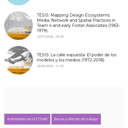
TESIS: Mapping Design Ecosystems:
Media, Network and Spatial Practices in
Team 4 and early Foster Associates (1963-
1979)
22/07/2026 - 09:28
TESIS: La calle expuesta: El poder de los
modelos y los medios (1972-2018)
26/06/2026 - 11:33
Actividades en la ETSAM
Becas y ofertas de trabajo