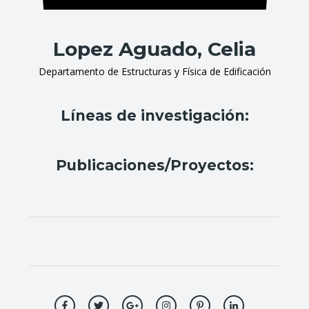
Lopez Aguado, Celia
Departamento de Estructuras y Física de Edificación
Líneas de investigación:
Publicaciones/Proyectos: