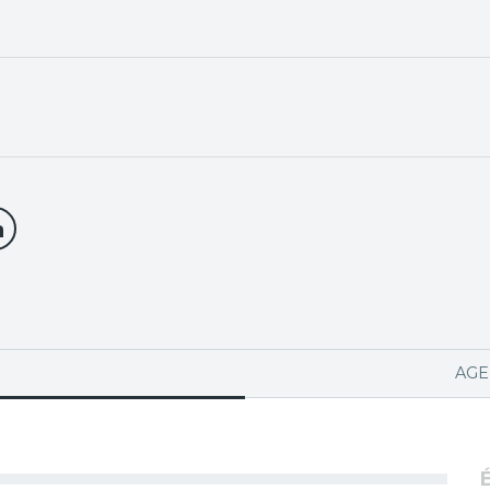
PA ACTIVA)
AGE