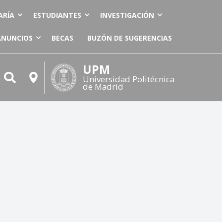
ARÍA
ESTUDIANTES
INVESTIGACIÓN
ANUNCIOS
BECAS
BUZÓN DE SUGERENCIAS
UPM
Universidad Politécnica
de Madrid