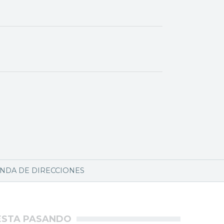
NDA DE DIRECCIONES
ÉSTA PASANDO