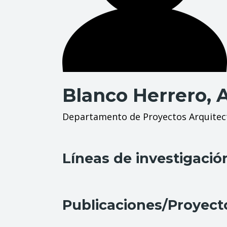
Blanco Herrero, 
Departamento de Proyectos Arquitec
Líneas de investigació
Publicaciones/Proyect