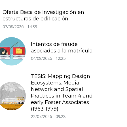
Oferta Beca de Investigación en
estructuras de edificación
07/08/2026 - 14:39
Intentos de fraude
asociados a la matrícula
04/08/2026 - 12:25
TESIS: Mapping Design
Ecosystems: Media,
Network and Spatial
Practices in Team 4 and
early Foster Associates
(1963-1979)
22/07/2026 - 09:28