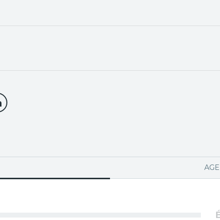
PA ACTIVA)
AGE