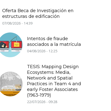
Oferta Beca de Investigación en
estructuras de edificación
07/08/2026 - 14:39
Intentos de fraude
asociados a la matrícula
04/08/2026 - 12:25
TESIS: Mapping Design
Ecosystems: Media,
Network and Spatial
Practices in Team 4 and
early Foster Associates
(1963-1979)
22/07/2026 - 09:28