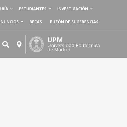
ARÍA
ESTUDIANTES
INVESTIGACIÓN
ANUNCIOS
BECAS
BUZÓN DE SUGERENCIAS
UPM
Universidad Politécnica
de Madrid