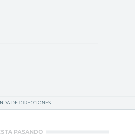
NDA DE DIRECCIONES
ÉSTA PASANDO