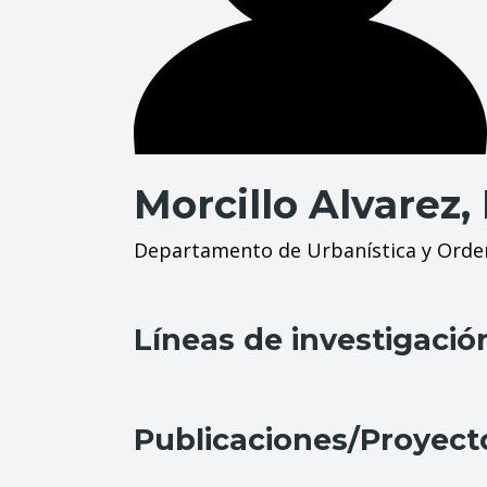
Morcillo Alvarez,
Departamento de Urbanística y Orden
Líneas de investigació
Publicaciones/Proyect