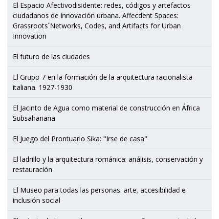
El Espacio Afectivodisidente: redes, códigos y artefactos
ciudadanos de innovación urbana. Affecdent Spaces:
Grassroots´Networks, Codes, and Artifacts for Urban
Innovation
El futuro de las ciudades
El Grupo 7 en la formación de la arquitectura racionalista
italiana. 1927-1930
El Jacinto de Agua como material de construcción en África
Subsahariana
El Juego del Prontuario Sika: "Irse de casa"
El ladrillo y la arquitectura románica: análisis, conservación y
restauración
El Museo para todas las personas: arte, accesibilidad e
inclusión social