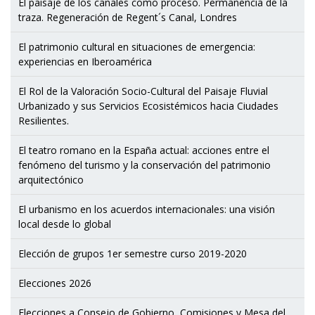
El paisaje de los canales como proceso. Permanencia de la
traza. Regeneración de Regent´s Canal, Londres
El patrimonio cultural en situaciones de emergencia:
experiencias en Iberoamérica
El Rol de la Valoración Socio-Cultural del Paisaje Fluvial
Urbanizado y sus Servicios Ecosistémicos hacia Ciudades
Resilientes.
El teatro romano en la España actual: acciones entre el
fenómeno del turismo y la conservación del patrimonio
arquitectónico
El urbanismo en los acuerdos internacionales: una visión
local desde lo global
Elección de grupos 1er semestre curso 2019-2020
Elecciones 2026
Elecciones a Consejo de Gobierno, Comisiones y Mesa del