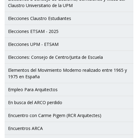
Claustro Universitario de la UPM
Elecciones Claustro Estudiantes
Elecciones ETSAM - 2025
Elecciones UPM - ETSAM
Elecciones: Consejo de Centro/Junta de Escuela
Elementos del Movimiento Moderno realizado entre 1965 y
1975 en España
Empleo Para Arquitectos
En busca del ARCO perdido
Encuentro con Carme Pigem (RCR Arquitectes)
Encuentros ARCA