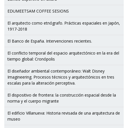
EDUMEETSAM COFFEE SESIONS
El arquitecto como etnógrafo. Prácticas espaciales en Japón,
1917-2018
El Banco de España. Intervenciones recientes.
El conflicto temporal del espacio arquitectónico en la era del
tiempo global: Cronópolis
El diseñador ambiental contemporáneo: Walt Disney
Imagineering. Procesos técnicos y arquitectónicos en tres
escalas para la alteración perceptiva.
El dispositivo de frontera: la construcción espacial desde la
norma y el cuerpo migrante
El edificio Villanueva: Historia revisada de una arquitectura de
museo