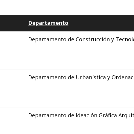
Departamento
Departamento de Construcción y Tecnolo
Departamento de Urbanística y Ordenaci
Departamento de Ideación Gráfica Arqui