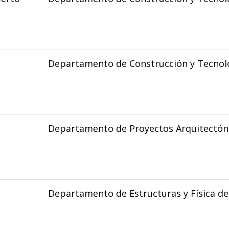
Departamento de Construcción y Tecnolo
Departamento de Proyectos Arquitectón
Departamento de Estructuras y Física de 