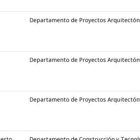
Departamento de Proyectos Arquitectón
Departamento de Proyectos Arquitectón
Departamento de Proyectos Arquitectón
berto
Departamento de Construcción y Tecnolo