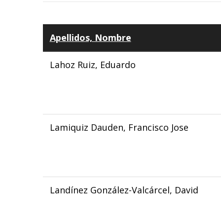
Apellidos, Nombre
Lahoz Ruiz, Eduardo
Lamiquiz Dauden, Francisco Jose
Landínez González-Valcárcel, David