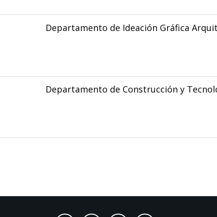
Departamento de Ideación Gráfica Arqui
Departamento de Construcción y Tecnolo