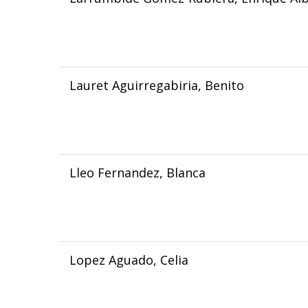
Lauret Aguirregabiria, Benito
Lleo Fernandez, Blanca
Lopez Aguado, Celia