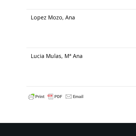
Lopez Mozo, Ana
Lucia Mulas, Mª Ana