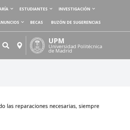
ARÍA
ESTUDIANTES
INVESTIGACIÓN
ANUNCIOS
BECAS
BUZÓN DE SUGERENCIAS
UPM
Universidad Politécnica
de Madrid
ndo las reparaciones necesarias, siempre