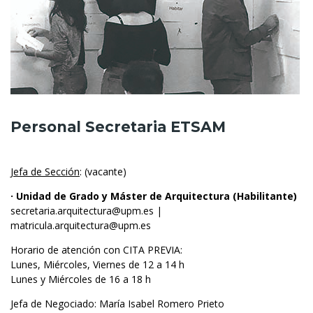
Personal Secretaria ETSAM
Jefa de Sección
: (vacante)
· Unidad de Grado y Máster de Arquitectura (Habilitante)
secretaria.arquitectura@upm.es
|
matricula.arquitectura@upm.es
Horario de atención con CITA PREVIA:
Lunes, Miércoles, Viernes de 12 a 14 h
Lunes y Miércoles de 16 a 18 h
Jefa de Negociado: María Isabel Romero Prieto