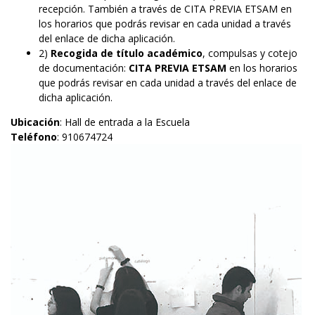
recepción. También a través de
CITA PREVIA ETSAM
en
los horarios que podrás revisar en cada unidad a través
del enlace de dicha aplicación.
2)
Recogida de título académico
, compulsas y cotejo
de documentación:
CITA PREVIA ETSAM
en los horarios
que podrás revisar en cada unidad a través del enlace de
dicha aplicación.
Ubicación
: Hall de entrada a la Escuela
Teléfono
: 910674724