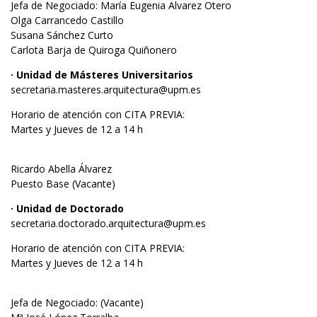
Jefa de Negociado: María Eugenia Alvarez Otero
Olga Carrancedo Castillo
Susana Sánchez Curto
Carlota Barja de Quiroga Quiñonero
· Unidad de Másteres Universitarios
secretaria.masteres.arquitectura@upm.es
Horario de atención con CITA PREVIA:
Martes y Jueves de 12 a 14 h
Ricardo Abella Álvarez
Puesto Base (Vacante)
· Unidad de Doctorado
secretaria.doctorado.arquitectura@upm.es
Horario de atención con CITA PREVIA:
Martes y Jueves de 12 a 14 h
Jefa de Negociado: (Vacante)