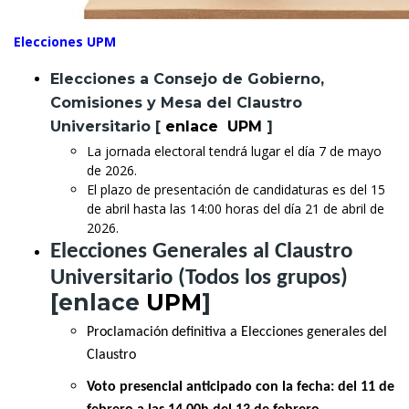
Elecciones UPM
Elecciones a Consejo de Gobierno,
Comisiones y Mesa del Claustro
Universitario [
enlace UPM
]
La jornada electoral tendrá lugar el día 7 de mayo
de 2026.
El plazo de presentación de candidaturas es del 15
de abril hasta las 14:00 horas del día 21 de abril de
2026.
Elecciones Generales al Claustro
Universitario (Todos los grupos)
[enlace
UPM
]
Proclamación definitiva a Elecciones generales del
Claustro
Voto presencial anticipado con la fecha: del 11 de