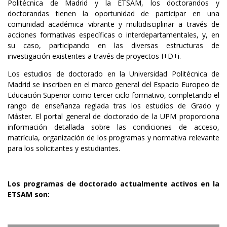
Politécnica de Madrid y la ETSAM, los doctorandos y
doctorandas tienen la oportunidad de participar en una
comunidad académica vibrante y multidisciplinar a través de
acciones formativas específicas o interdepartamentales, y, en
su caso, participando en las diversas estructuras de
investigación existentes a través de proyectos I+D+i.
Los estudios de doctorado en la Universidad Politécnica de
Madrid se inscriben en el marco general del Espacio Europeo de
Educación Superior como tercer ciclo formativo, completando el
rango de enseñanza reglada tras los estudios de Grado y
Máster. El
portal general de doctorado de la UPM
proporciona
información detallada sobre las condiciones de acceso,
matrícula, organización de los programas y normativa relevante
para los solicitantes y estudiantes.
Los programas de doctorado actualmente activos en la
ETSAM son: