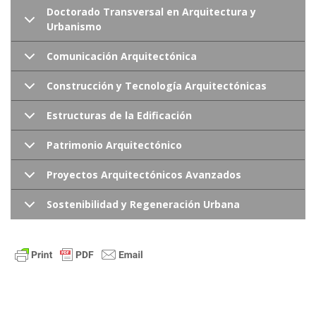
Doctorado Transversal en Arquitectura y
Urbanismo
Comunicación Arquitectónica
Construcción y Tecnología Arquitectónicas
Estructuras de la Edificación
Patrimonio Arquitectónico
Proyectos Arquitectónicos Avanzados
Sostenibilidad y Regeneración Urbana