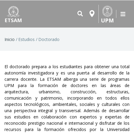
UPM
ETSAM
Ruta
Inicio
Estudios
Doctorado
de
navegación
El doctorado prepara a los estudiantes para obtener una total
autonomía investigadora y es una puerta al desarrollo de la
carrera docente. La ETSAM alberga una serie de programas
UPM para la formación de doctores en las áreas de
arquitectura, urbanismo, construcción, estructuras,
comunicación y patrimonio, incorporando en todos ellos
aspectos tecnológicos, ambientales, sociales y culturales con
una perspectiva integral y transversal. Además de desarrollar
sus estudios en colaboración con expertos y expertas de
reconocido prestigio nacional e internacional y disfrutar de los
recursos para la formación ofrecidos por la Universidad