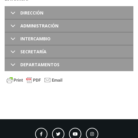
DIRECCIÓN
ADMINISTRACIÓN
INTERCAMBIO
SECRETARÍA
DEPARTAMENTOS