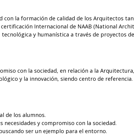
d con la formación de calidad de los Arquitectos ta
certificación Internacional de NAAB (National Archit
ca, tecnológica y humanística a través de proyectos 
iso con la sociedad, en relación a la Arquitectura, 
ológico y la innovación, siendo centro de referencia.
l de los alumnos.
as necesidades y compromiso con la sociedad.
buscando ser un ejemplo para el entorno.