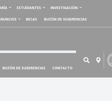
ARÍA
ESTUDIANTES
INVESTIGACIÓN
ANUNCIOS
BECAS
BUZÓN DE SUGERENCIAS
BUZÓN DE SUGERENCIAS
CONTACTO