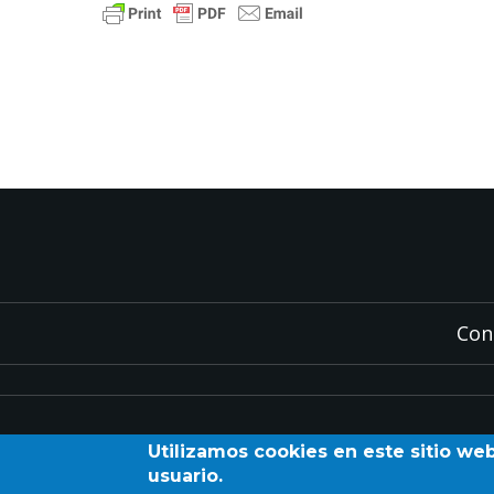
Con
Utilizamos cookies en este sitio we
usuario.