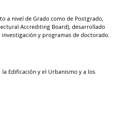
nto a nivel de Grado como de Postgrado,
ectural Accrediting Board), desarrollado
de investigación y programas de doctorado.
la Edificación y el Urbanismo y a los