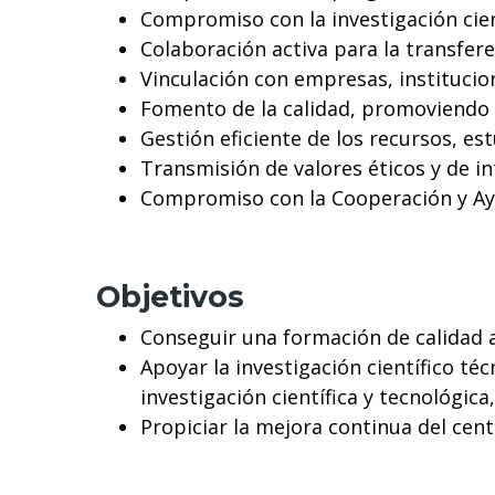
Compromiso con la investigación cient
Colaboración activa para la transfere
Vinculación con empresas, institucio
Fomento de la calidad, promoviendo l
Gestión eficiente de los recursos, e
Transmisión de valores éticos y de in
Compromiso con la Cooperación y Ayu
Objetivos
Conseguir una formación de calidad a
Apoyar la investigación científico t
investigación científica y tecnológica
Propiciar la mejora continua del cent