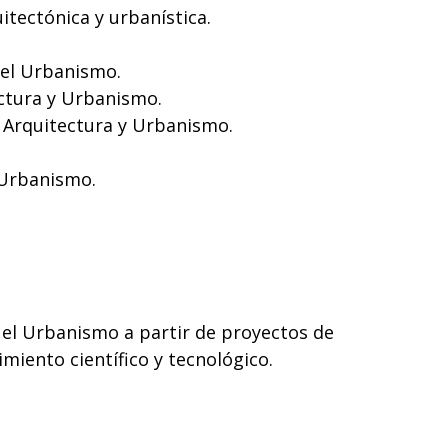
itectónica y urbanística.
 el Urbanismo.
ectura y Urbanismo.
n Arquitectura y Urbanismo.
 Urbanismo.
y el Urbanismo a partir de proyectos de
imiento científico y tecnológico.