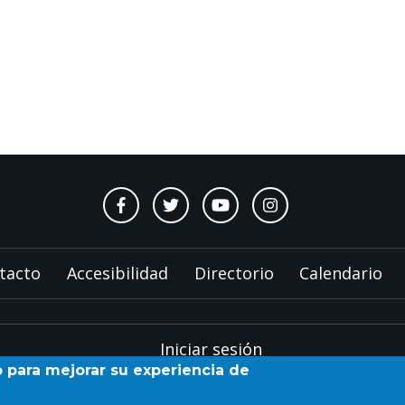
tacto
Accesibilidad
Directorio
Calendario
Iniciar sesión
b para mejorar su experiencia de