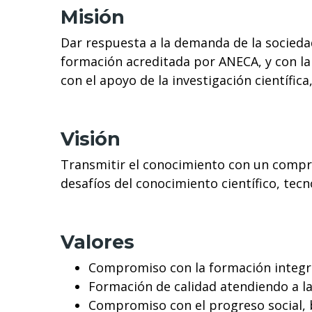
Misión
Dar respuesta a la demanda de la socieda
formación acreditada por ANECA, y con la 
con el apoyo de la investigación científi
Visión
Transmitir el conocimiento con un comprom
desafíos del conocimiento científico, tecn
Valores
Compromiso con la formación integra
Formación de calidad atendiendo a l
Compromiso con el progreso social, 