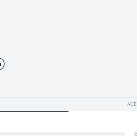
PA ACTIVA)
AGE