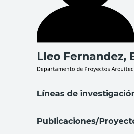
Lleo Fernandez, 
Departamento de Proyectos Arquitec
Líneas de investigació
Publicaciones/Proyect