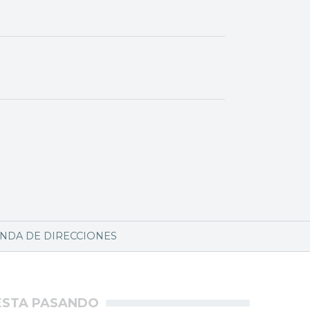
NDA DE DIRECCIONES
ÉSTA PASANDO