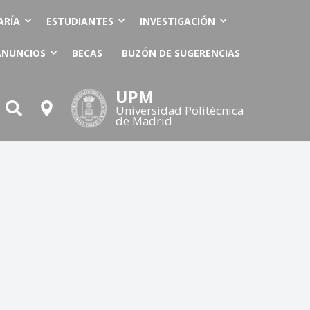
ARÍA
ESTUDIANTES
INVESTIGACIÓN
ANUNCIOS
BECAS
BUZÓN DE SUGERENCIAS
UPM
Universidad Politécnica
de Madrid