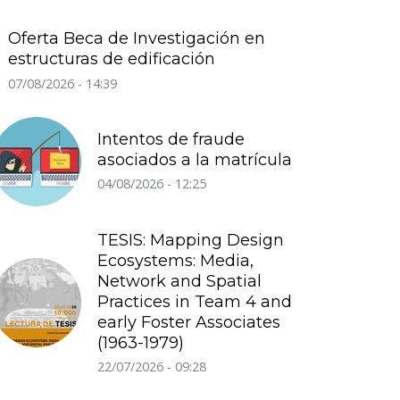
Oferta Beca de Investigación en
estructuras de edificación
07/08/2026 - 14:39
Intentos de fraude
asociados a la matrícula
04/08/2026 - 12:25
TESIS: Mapping Design
Ecosystems: Media,
Network and Spatial
Practices in Team 4 and
early Foster Associates
(1963-1979)
22/07/2026 - 09:28