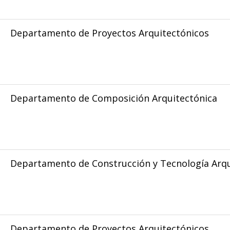
Departamento de Proyectos Arquitectónicos
Departamento de Composición Arquitectónica
Departamento de Construcción y Tecnología Arqu
Departamento de Proyectos Arquitectónicos