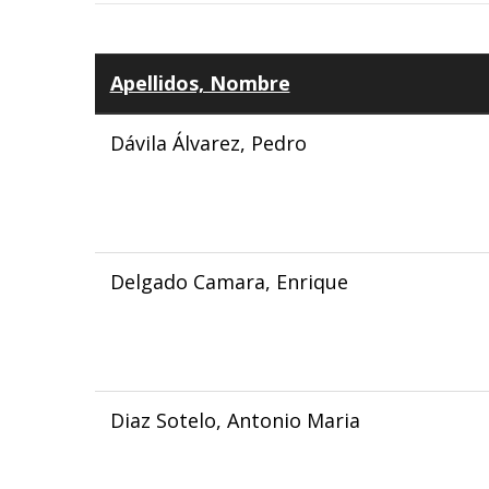
Apellidos, Nombre
Dávila Álvarez, Pedro
Delgado Camara, Enrique
Diaz Sotelo, Antonio Maria