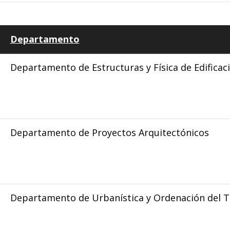
Departamento
Departamento de Estructuras y Física de Edificac
Departamento de Proyectos Arquitectónicos
Departamento de Urbanística y Ordenación del Te