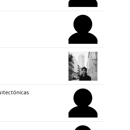
itectónicas