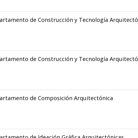
artamento de Construcción y Tecnología Arquitectó
artamento de Construcción y Tecnología Arquitectó
artamento de Composición Arquitectónica
rtamento de Ideación Gráfica Arquitectónicas