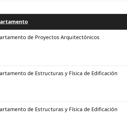
artamento
artamento de Proyectos Arquitectónicos
rtamento de Estructuras y Física de Edificación
rtamento de Estructuras y Física de Edificación