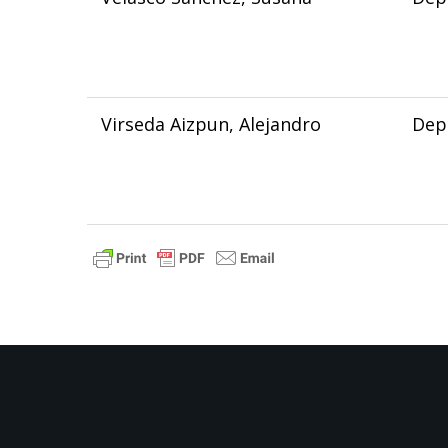
Virseda Aizpun, Alejandro
Dep