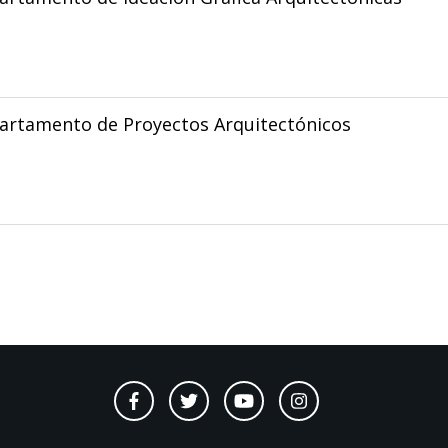
artamento de Proyectos Arquitectónicos