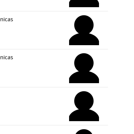
nicas
nicas