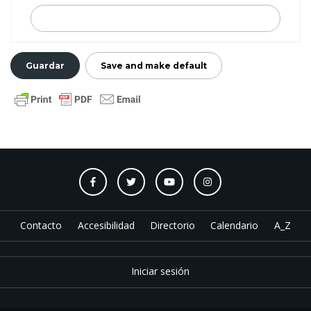
Contacto
Accesibilidad
Directorio
Calendario
A_Z
Iniciar sesión