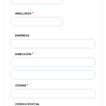
APELLIDOS
EMPRESA
DIRECCIÓN
DIRECCIÓN
(SEGUNDA
LINEA)
CIUDAD
CÓDIGO POSTAL