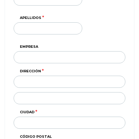
APELLIDOS
EMPRESA
DIRECCIÓN
DIRECCIÓN
(SEGUNDA
LINEA)
CIUDAD
CÓDIGO POSTAL