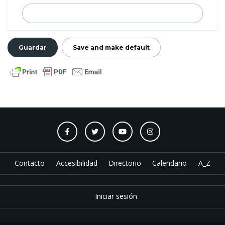
Contacto
Accesibilidad
Directorio
Calendario
A_Z
Iniciar sesión