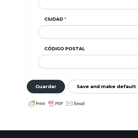
(SEGUNDA
LINEA)
CIUDAD
CÓDIGO POSTAL