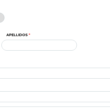
APELLIDOS