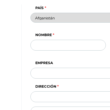
PAÍS
NOMBRE
EMPRESA
DIRECCIÓN
DIRECCIÓN