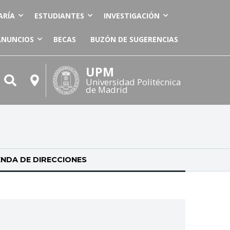
ARÍA
ESTUDIANTES
INVESTIGACIÓN
ANUNCIOS
BECAS
BUZÓN DE SUGERENCIAS
UPM
Universidad Politécnica
de Madrid
NDA DE DIRECCIONES
(SOLAPA ACTIVA)