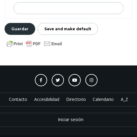
Contacto
Accesibilidad
Directorio
Calendario
A_Z
Iniciar sesión