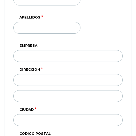
APELLIDOS
EMPRESA
DIRECCIÓN
DIRECCIÓN
(SEGUNDA
LINEA)
CIUDAD
CÓDIGO POSTAL