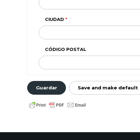
(SEGUNDA
LINEA)
CIUDAD
CÓDIGO POSTAL