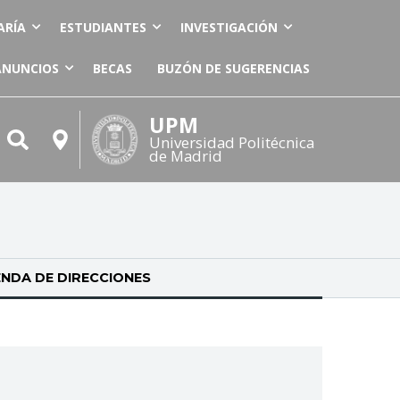
ARÍA
ESTUDIANTES
INVESTIGACIÓN
ANUNCIOS
BECAS
BUZÓN DE SUGERENCIAS
UPM
Universidad Politécnica
de Madrid
NDA DE DIRECCIONES
(SOLAPA ACTIVA)