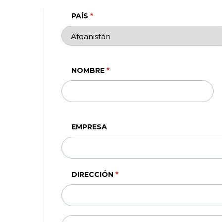
PAÍS
NOMBRE
EMPRESA
DIRECCIÓN
DIRECCIÓN