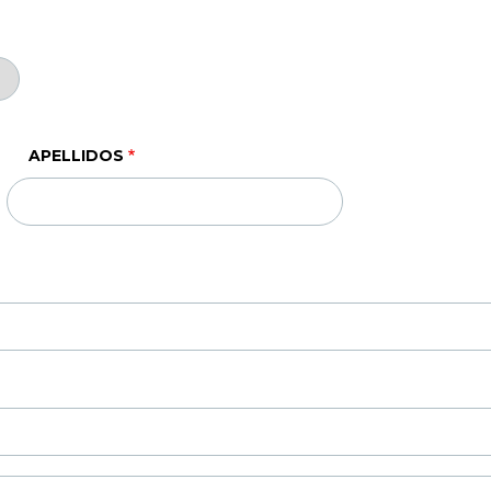
APELLIDOS