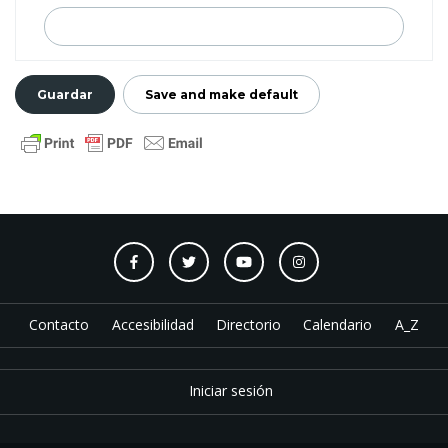
Contacto
Accesibilidad
Directorio
Calendario
A_Z
Iniciar sesión