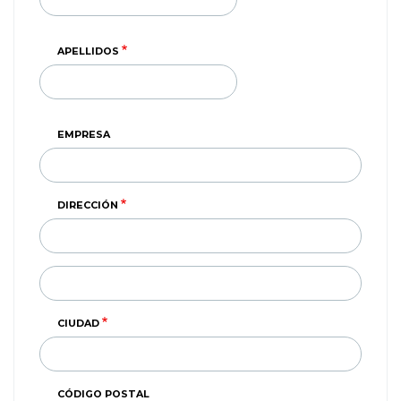
APELLIDOS
EMPRESA
DIRECCIÓN
DIRECCIÓN
(SEGUNDA
LINEA)
CIUDAD
CÓDIGO POSTAL