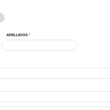
APELLIDOS