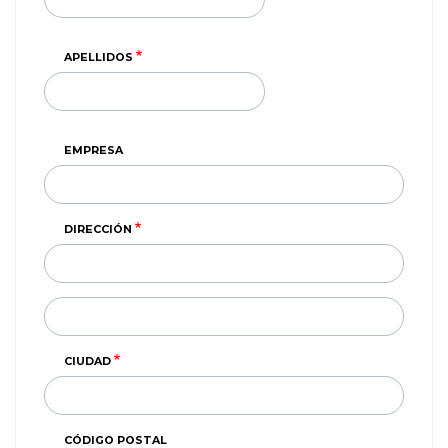
APELLIDOS
EMPRESA
DIRECCIÓN
DIRECCIÓN
(SEGUNDA
LINEA)
CIUDAD
CÓDIGO POSTAL