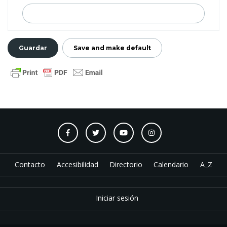
Contacto
Accesibilidad
Directorio
Calendario
A_Z
Iniciar sesión