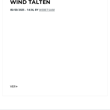
WIND TALTEN
05/03/2025 - 14:36, BY
WEBETSAM
VER