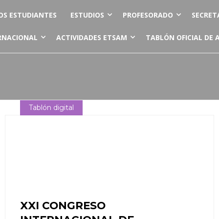
OS ESTUDIANTES
ESTUDIOS
PROFESORADO
SECRET
RNACIONAL
ACTIVIDADES ETSAM
TABLÓN OFICIAL DE 
Tablón digital
XXI CONGRESO