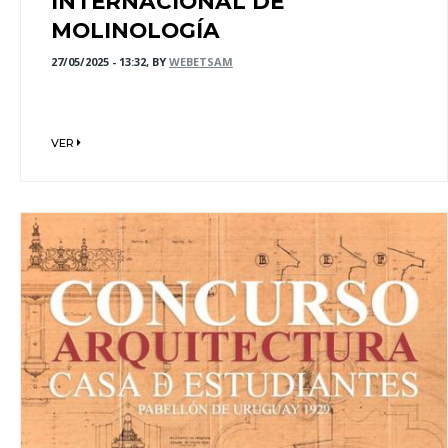
INTERNACIONAL DE
MOLINOLOGÍA
27/05/2025 - 13:32, BY
WEBETSAM
VER