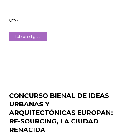
VER
Tablón digital
CONCURSO BIENAL DE IDEAS
URBANAS Y
ARQUITECTÓNICAS EUROPAN:
RE-SOURCING, LA CIUDAD
RENACIDA