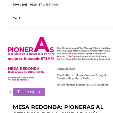
04/04/2025 - 09:03, BY
WEBETSAM
VER
Tablón digital
MESA REDONDA: PIONERAS AL