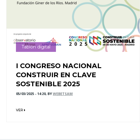
Tablón digital
I CONGRESO NACIONAL
CONSTRUIR EN CLAVE
SOSTENIBLE 2025
05/03/2025 - 14:20, BY
WEBETSAM
VER