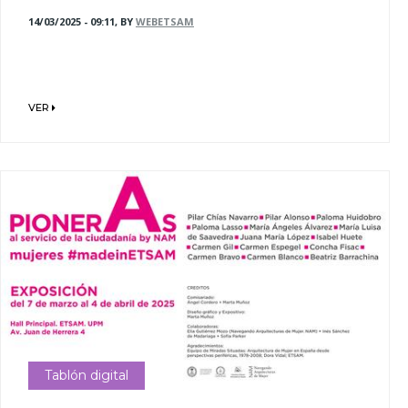
14/03/2025 - 09:11, BY
WEBETSAM
VER
Tablón digital