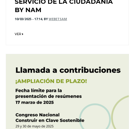
SERVICIO DE LA CIUDADANÍA
BY NAM
10/03/2025 - 17:14, BY
WEBETSAM
VER