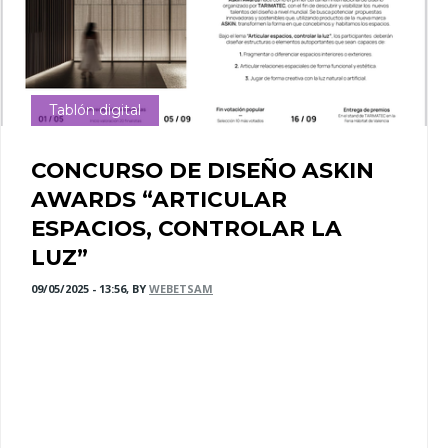
Tablón digital
CONCURSO DE DISEÑO ASKIN
AWARDS “ARTICULAR
ESPACIOS, CONTROLAR LA
LUZ”
09/05/2025 - 13:56, BY
WEBETSAM