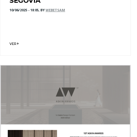
SEGOVIA
10/06/2025 - 18:05, BY
WEBETSAM
VER