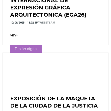
INTERNACIONAL DE
EXPRESIÓN GRÁFICA
ARQUITECTÓNICA (EGA26)
10/06/2025 - 18:02, BY
WEBETSAM
VER
Tablón digital
EXPOSICIÓN DE LA MAQUETA
DE LA CIUDAD DE LA JUSTICIA