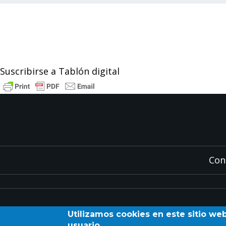
Suscribirse a Tablón digital
Con
Utilizamos cookies en este sitio we
usuario.