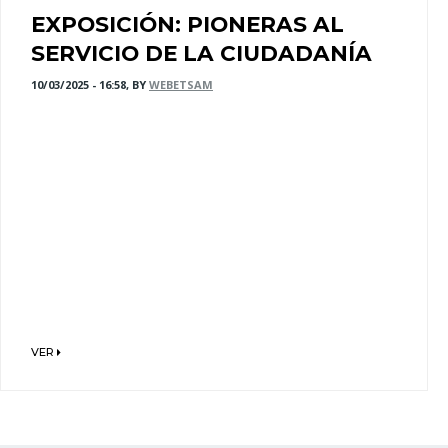
EXPOSICIÓN: PIONERAS AL
SERVICIO DE LA CIUDADANÍA
10/03/2025 - 16:58, BY
WEBETSAM
VER