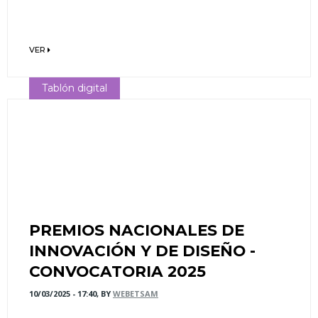
VER
Tablón digital
PREMIOS NACIONALES DE
INNOVACIÓN Y DE DISEÑO -
CONVOCATORIA 2025
10/03/2025 - 17:40, BY
WEBETSAM