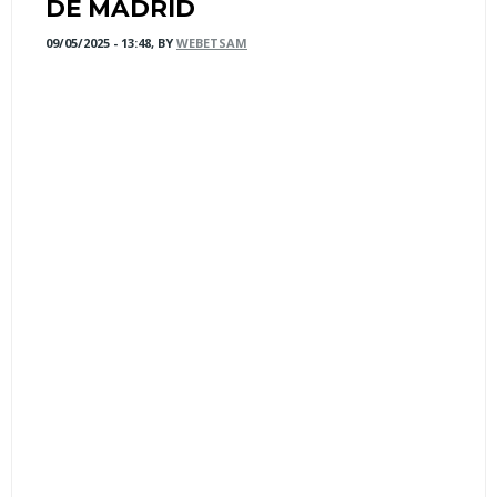
DE MADRID
09/05/2025 - 13:48, BY
WEBETSAM