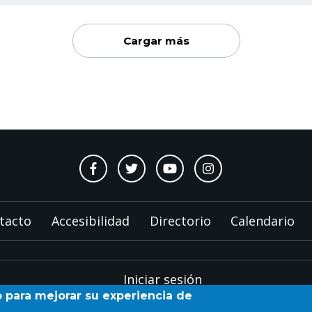
Cargar más
tacto
Accesibilidad
Directorio
Calendario
Iniciar sesión
b para mejorar su experiencia de