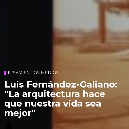
ETSAM EN LOS MEDIOS
Luis Fernández-Galiano:
"La arquitectura hace
que nuestra vida sea
mejor"