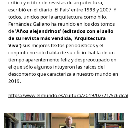
crítico y editor de revistas de arquitectura,
escribió en el diario 'El País' entre 1993 y 2007. Y
todos, unidos por la arquitectura como hilo.
Fernández Galiano ha reunido en los dos tomos
de
'Años alejandrinos' (editados con el sello
de su revista más vendida, 'Arquitectura
Viva')
sus mejores textos periodísticos y el
conjunto no sólo habla de su oficio: habla de un
tiempo aparentemente feliz y despreocupado en
el que sólo algunos intuyeron las raíces del
descontento que caracteriza a nuestro mundo en
2019.
https://www.elmundo.es/cultura/2019/02/21/5c6dc