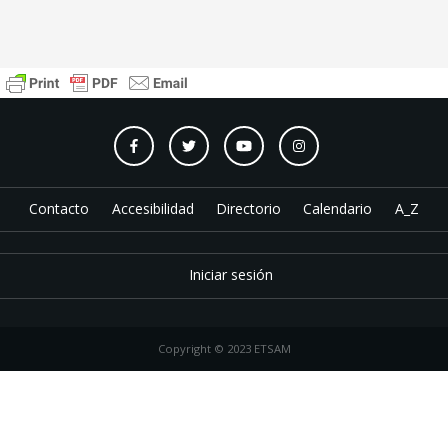
Contacto
Accesibilidad
Directorio
Calendario
A_Z
Iniciar sesión
Copyright © 2023 ETSAM