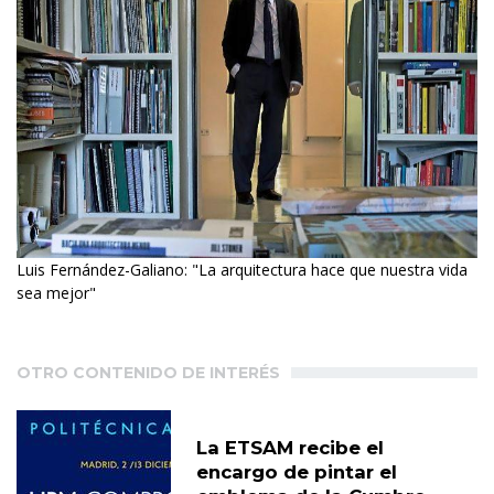
Luis Fernández-Galiano: "La arquitectura hace que nuestra vida
sea mejor"
OTRO CONTENIDO DE INTERÉS
La ETSAM recibe el
encargo de pintar el