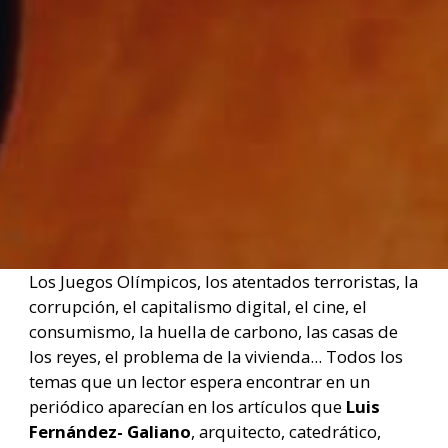
Los Juegos Olímpicos, los atentados terroristas, la
corrupción, el capitalismo digital, el cine, el
consumismo, la huella de carbono, las casas de
los reyes, el problema de la vivienda... Todos los
temas que un lector espera encontrar en un
periódico aparecían en los artículos que
Luis
Fernández- Galiano
, arquitecto, catedrático,