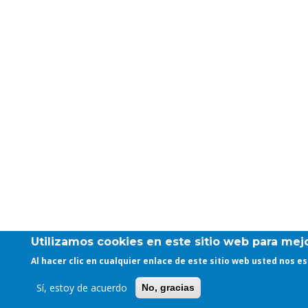
Utilizamos cookies en este sitio web para mejo
Al hacer clic en cualquier enlace de este sitio web usted nos 
Sí, estoy de acuerdo
No, gracias