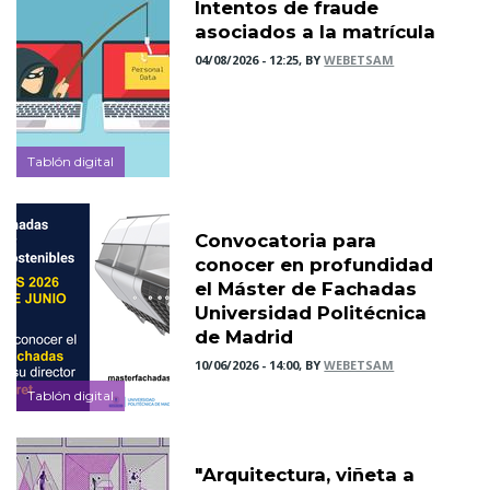
Intentos de fraude
asociados a la matrícula
04/08/2026 - 12:25, BY
WEBETSAM
Tablón digital
Convocatoria para
conocer en profundidad
el Máster de Fachadas
Universidad Politécnica
de Madrid
10/06/2026 - 14:00, BY
WEBETSAM
Tablón digital
"Arquitectura, viñeta a