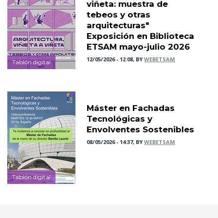
viñeta: muestra de
tebeos y otras
arquitecturas"
Exposición en Biblioteca
ETSAM mayo-julio 2026
12/05/2026 - 12:08, BY
WEBETSAM
Tablón digital
Máster en Fachadas
Tecnológicas y
Envolventes Sostenibles
08/05/2026 - 14:37, BY
WEBETSAM
Tablón digital