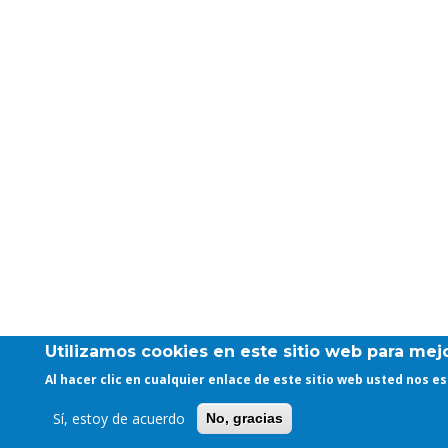
Utilizamos cookies en este sitio web para mejo
Al hacer clic en cualquier enlace de este sitio web usted nos 
Sí, estoy de acuerdo
No, gracias