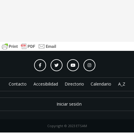
Contacto
Accesibilidad
Directorio
Calendario
A_Z
Iniciar sesión
Copyright © 2023 ETSAM