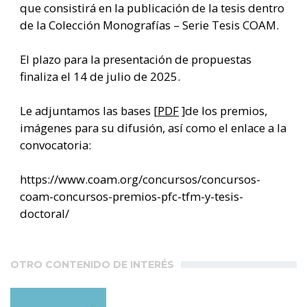
que consistirá en la publicación de la tesis dentro
de la Colección Monografías – Serie Tesis COAM.
El plazo para la presentación de propuestas
finaliza el 14 de julio de 2025.
Le adjuntamos las bases [
PDF
]de los premios,
imágenes para su difusión, así como el enlace a la
convocatoria:
https://www.coam.org/concursos/concursos-
coam-concursos-premios-pfc-tfm-y-tesis-
doctoral/
OTRO CONTENIDO DE INTERÉS