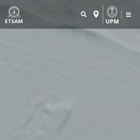
UPM
ETSAM