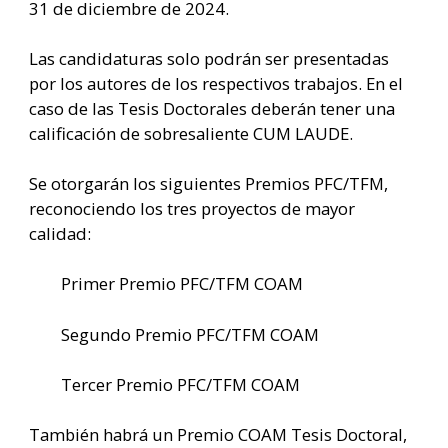
31 de diciembre de 2024.​
Las candidaturas solo podrán ser presentadas
por los autores de los respectivos trabajos. En el
caso de las Tesis Doctorales deberán tener una
calificación de sobresaliente CUM LAUDE.
Se otorgarán los siguientes Premios PFC/TFM,
reconociendo los tres proyectos de mayor
calidad:
Primer Premio PFC/TFM COAM
Segundo Premio PFC/TFM COAM
Tercer Premio PFC/TFM COAM
También habrá un Premio COAM Tesis Doctoral,