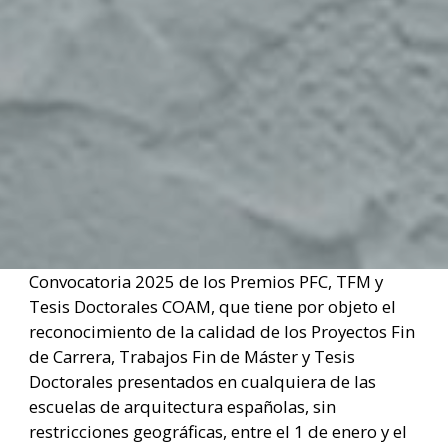
Convocatoria 2025 de los Premios PFC, TFM y
Tesis Doctorales COAM, que tiene por objeto el
reconocimiento de la calidad de los Proyectos Fin
de Carrera, Trabajos Fin de Máster y Tesis
Doctorales presentados en cualquiera de las
escuelas de arquitectura españolas, sin
restricciones geográficas, entre el 1 de enero y el