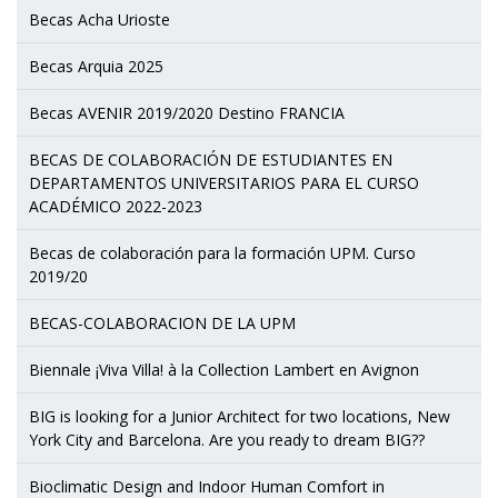
Becas Acha Urioste
Becas Arquia 2025
Becas AVENIR 2019/2020 Destino FRANCIA
BECAS DE COLABORACIÓN DE ESTUDIANTES EN
DEPARTAMENTOS UNIVERSITARIOS PARA EL CURSO
ACADÉMICO 2022-2023
Becas de colaboración para la formación UPM. Curso
2019/20
BECAS-COLABORACION DE LA UPM
Biennale ¡Viva Villa! à la Collection Lambert en Avignon
BIG is looking for a Junior Architect for two locations, New
York City and Barcelona. Are you ready to dream BIG??
Bioclimatic Design and Indoor Human Comfort in