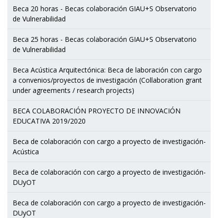
Beca 20 horas - Becas colaboración GIAU+S Observatorio
de Vulnerabilidad
Beca 25 horas - Becas colaboración GIAU+S Observatorio
de Vulnerabilidad
Beca Acústica Arquitectónica: Beca de laboración con cargo
a convenios/proyectos de investigación (Collaboration grant
under agreements / research projects)
BECA COLABORACIÓN PROYECTO DE INNOVACIÓN
EDUCATIVA 2019/2020
Beca de colaboración con cargo a proyecto de investigación-
Acústica
Beca de colaboración con cargo a proyecto de investigación-
DUyOT
Beca de colaboración con cargo a proyecto de investigación-
DUyOT