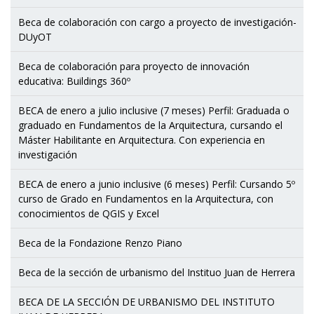
Beca de colaboración con cargo a proyecto de investigación-
DUyOT
Beca de colaboración para proyecto de innovación
educativa: Buildings 360º
BECA de enero a julio inclusive (7 meses) Perfil: Graduada o
graduado en Fundamentos de la Arquitectura, cursando el
Máster Habilitante en Arquitectura. Con experiencia en
investigación
BECA de enero a junio inclusive (6 meses) Perfil: Cursando 5º
curso de Grado en Fundamentos en la Arquitectura, con
conocimientos de QGIS y Excel
Beca de la Fondazione Renzo Piano
Beca de la sección de urbanismo del Instituo Juan de Herrera
BECA DE LA SECCIÓN DE URBANISMO DEL INSTITUTO