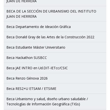
JUAN DE HERRERA
BECA DE LA SECCIÓN DE URBANISMO DEL INSTITUTO
JUAN DE HERRERA
Beca Departamento de Ideación Gráfica
Beca Donald Gray de las Artes de la Construcción 2022
Beca Estudiante Máster Universitario
Beca Hackathon SUSBCC
Beca JAE INTRO en Ud.DIT-IETcc/CSIC
Beca Renzo Génova 2026
Beca RES2+U ETSAM / ETSIME
Beca Urbanismo y salud, diseño urbano saludable /
Tecnologías de Información Geográfica (TIGs)