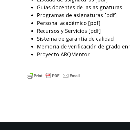
Guías docentes de las asignaturas
Programas de asignaturas [pdf]
Personal académico [pdf]
Recursos y Servicios [pdf]
Sistema de garantía de calidad
Memoria de verificación de grado en 
Proyecto ARQMentor