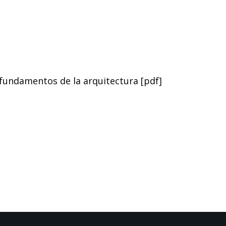
fundamentos de la arquitectura [pdf]