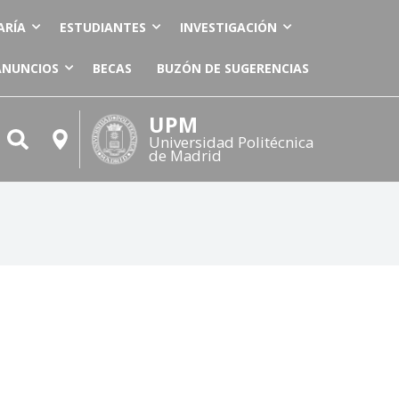
ARÍA
ESTUDIANTES
INVESTIGACIÓN
ANUNCIOS
BECAS
BUZÓN DE SUGERENCIAS
UPM
Universidad Politécnica
de Madrid