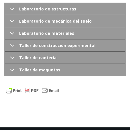
Laboratorio de estructuras
Laboratorio de mecánica del suelo
Laboratorio de materiales
Taller de construcción experimental
Taller de cantería
Taller de maquetas