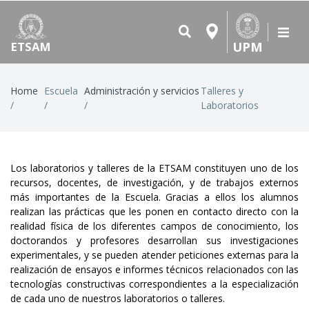
UPM
ETSAM
Breadcrumb
Home
Escuela
Administración y servicios
Talleres y
Laboratorios
Los laboratorios y talleres de la ETSAM constituyen uno de los
recursos, docentes, de investigación, y de trabajos externos
más importantes de la Escuela. Gracias a ellos los alumnos
realizan las prácticas que les ponen en contacto directo con la
realidad física de los diferentes campos de conocimiento, los
doctorandos y profesores desarrollan sus investigaciones
experimentales, y se pueden atender peticiones externas para la
realización de ensayos e informes técnicos relacionados con las
tecnologías constructivas correspondientes a la especialización
de cada uno de nuestros laboratorios o talleres.