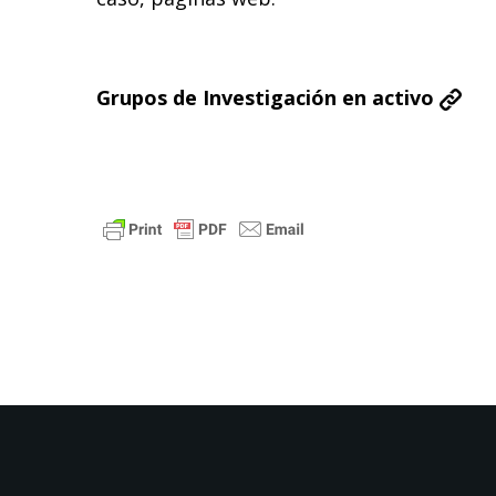
Grupos de Investigación en activo