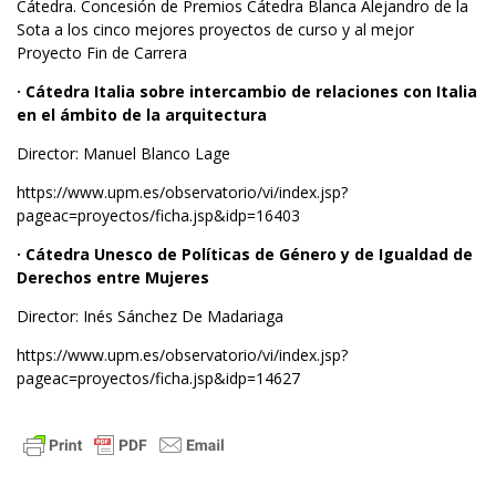
Cátedra. Concesión de Premios Cátedra Blanca Alejandro de la
Sota a los cinco mejores proyectos de curso y al mejor
Proyecto Fin de Carrera
· Cátedra Italia sobre intercambio de relaciones con Italia
en el ámbito de la arquitectura
Director: Manuel Blanco Lage
https://www.upm.es/observatorio/vi/index.jsp?
pageac=proyectos/ficha.jsp&idp=16403
· Cátedra Unesco de Políticas de Género y de Igualdad de
Derechos entre Mujeres
Director: Inés Sánchez De Madariaga
https://www.upm.es/observatorio/vi/index.jsp?
pageac=proyectos/ficha.jsp&idp=14627