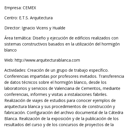
Empresa: CEMEX
Centro: E.T.S. Arquitectura
Director: Ignacio Vicens y Hualde
Área temática: Diseño y ejecución de edificios realizados con
sistemas constructivos basados en la utilización del hormigón
blanco
Web:
http://www.arquitecturablanca.com
Actividades: Creación de un grupo de trabajo específico.
Conferencias impartidas por profesores invitados. Transferencia
de datos técnicos sobre el hormigón blanco, desde los
laboratorios y servicios de Valenciana de Cementos, mediante
conferencias, informes y visitas a instalaciones fabriles.
Realización de viajes de estudios para conocer ejemplos de
arquitectura blanca y sus procedimientos de construcción y
fabricación. Configuración del archivo documental de la Cátedra
Blanca. Realización de la exposición y de la publicación de los
resultados del curso y de los concursos de proyectos de la