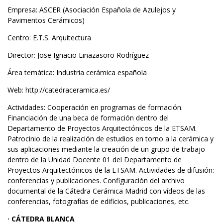
Empresa: ASCER (Asociación Española de Azulejos y
Pavimentos Cerámicos)
Centro: E.T.S. Arquitectura
Director: Jose Ignacio Linazasoro Rodríguez
Área temática: Industria cerámica española
Web:
http://catedraceramica.es/
Actividades: Cooperación en programas de formación.
Financiación de una beca de formación dentro del
Departamento de Proyectos Arquitectónicos de la ETSAM.
Patrocinio de la realización de estudios en torno a la cerámica y
sus aplicaciones mediante la creación de un grupo de trabajo
dentro de la Unidad Docente 01 del Departamento de
Proyectos Arquitectónicos de la ETSAM. Actividades de difusión:
conferencias y publicaciones. Configuración del archivo
documental de la Cátedra Cerámica Madrid con vídeos de las
conferencias, fotografías de edificios, publicaciones, etc.
· CÁTEDRA BLANCA