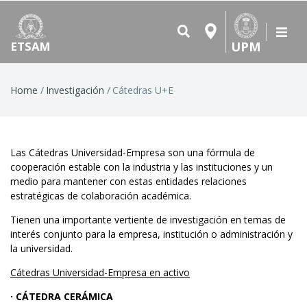
UPM
ETSAM
Breadcrumb
Home
Investigación
Cátedras U+E
Las Cátedras Universidad-Empresa son una fórmula de
cooperación estable con la industria y las instituciones y un
medio para mantener con estas entidades relaciones
estratégicas de colaboración académica.
Tienen una importante vertiente de investigación en temas de
interés conjunto para la empresa, institución o administración y
la universidad.
Cátedras Universidad-Empresa en activo
· CÁTEDRA CERÁMICA