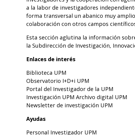
a la labor de investigadores independie
forma transversal un abanico muy amplio d
colaboración con otros campos científicos
Esta sección aglutina la información sobre
la Subdirección de Investigación, Innovac
Enlaces de interés
Biblioteca UPM
Observatorio I+D+i UPM
Portal del Investigador de la UPM
Investigación UPM
Archivo digital UPM
Newsletter de investigación UPM
Ayudas
Personal Investigador UPM