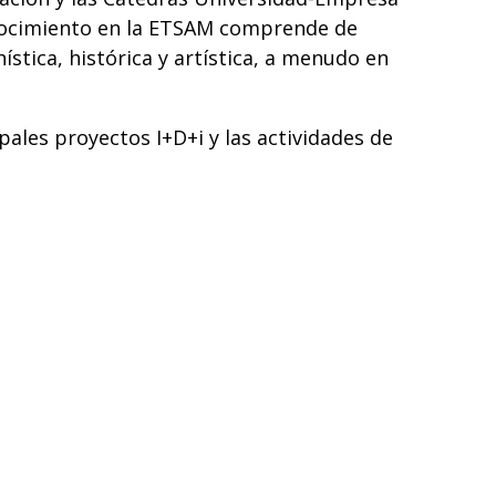
onocimiento en la ETSAM comprende de
stica, histórica y artística, a menudo en
pales proyectos I+D+i y las actividades de