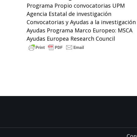
Programa Propio convocatorias UPM
Agencia Estatal de investigación
Convocatorias y Ayudas a la investigació
Ayudas Programa Marco Europeo: MSCA
Ayudas Europea Research Council
Con