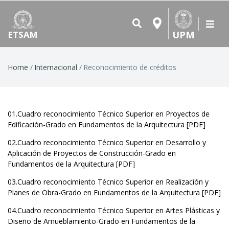
UPM
ETSAM
Breadcrumb
Home
Internacional
Reconocimiento de créditos
01.Cuadro reconocimiento Técnico Superior en Proyectos de
Edificación-Grado en Fundamentos de la Arquitectura [
PDF
]
02.Cuadro reconocimiento Técnico Superior en Desarrollo y
Aplicación de Proyectos de Construcción-Grado en
Fundamentos de la Arquitectura [
PDF
]
03.Cuadro reconocimiento Técnico Superior en Realización y
Planes de Obra-Grado en Fundamentos de la Arquitectura [
PDF
]
04.Cuadro reconocimiento Técnico Superior en Artes Plásticas y
Diseño de Amueblamiento-Grado en Fundamentos de la