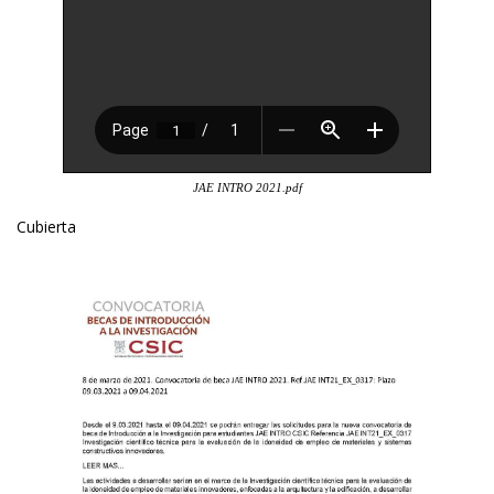
JAE INTRO 2021.pdf
Cubierta