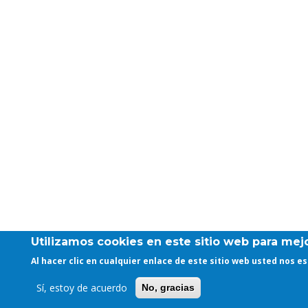
Utilizamos cookies en este sitio web para mejo
Al hacer clic en cualquier enlace de este sitio web usted nos 
Sí, estoy de acuerdo
No, gracias