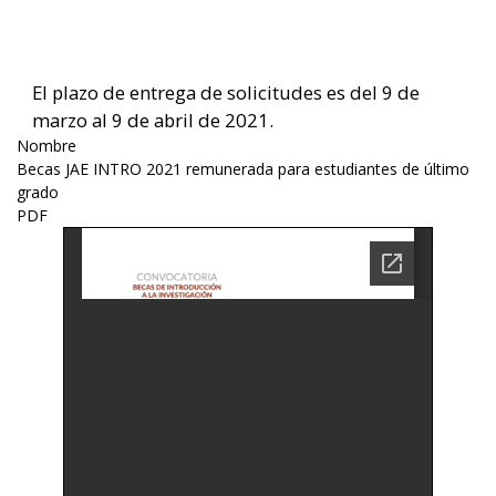
El plazo de entrega de solicitudes es del 9 de
marzo al 9 de abril de 2021.
Nombre
Becas JAE INTRO 2021 remunerada para estudiantes de último
grado
PDF