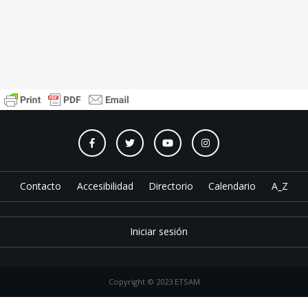
Contacto
Accesibilidad
Directorio
Calendario
A_Z
Iniciar sesión
Copyright © 2023 ETSAM