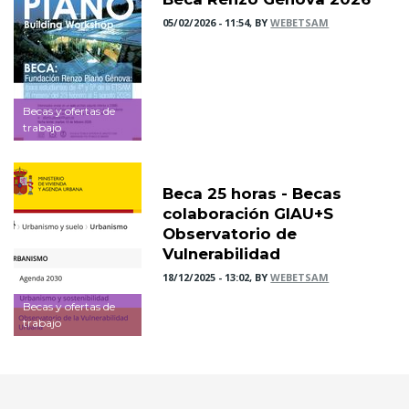
05/02/2026 - 11:54, BY
WEBETSAM
Becas y ofertas de
trabajo
Beca 25 horas - Becas
colaboración GIAU+S
Observatorio de
Vulnerabilidad
18/12/2025 - 13:02, BY
WEBETSAM
Becas y ofertas de
trabajo