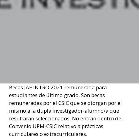
Becas JAE INTRO 2021 remunerada para
estudiantes de último grado. Son becas
remuneradas por el CSIC que se otorgan por el
mismo a la dupla investigador-alumno/a que
resultaran seleccionados. No entran dentro del
Convenio UPM-CSIC relativo a prácticas
curriculares o extracurriculares.