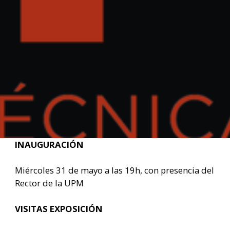
INAUGURACIÓN
Miércoles 31 de mayo a las 19h, con presencia del
Rector de la UPM
VISITAS EXPOSICIÓN