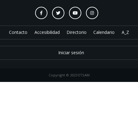
Contacto
Accesibilidad
Directorio
Calendario
A_Z
Iniciar sesión
Copyright © 2023 ETSAM