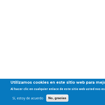
Utilizamos cookies en este sitio web para mejo
Al hacer clic en cualquier enlace de este sitio web usted nos 
Sí, estoy de acuerdo
No, gracias