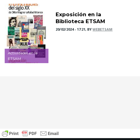
Exposición en la
Biblioteca ETSAM
20/02/2024 - 17:21, BY
WEBETSAM
Actividades en la
ETSAM