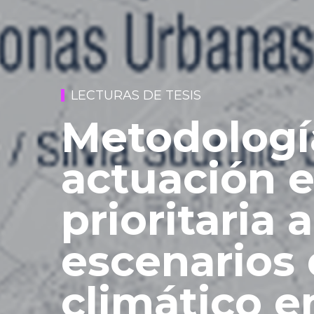
LECTURAS DE TESIS
Metodologí
actuación 
prioritaria 
escenarios
climático e