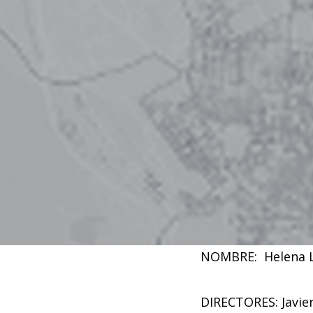
NOMBRE: Helena 
DIRECTORES: Javier