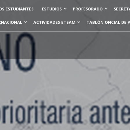
OS ESTUDIANTES
ESTUDIOS
PROFESORADO
SECRET
RNACIONAL
ACTIVIDADES ETSAM
TABLÓN OFICIAL DE 