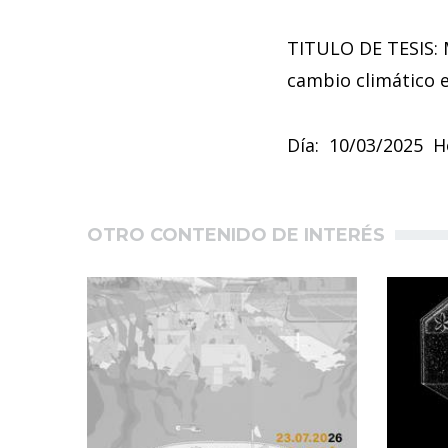
TITULO DE TESIS: M
cambio climático
Día: 10/03/2025 H
OTRO CONTENIDO DE INTERÉS