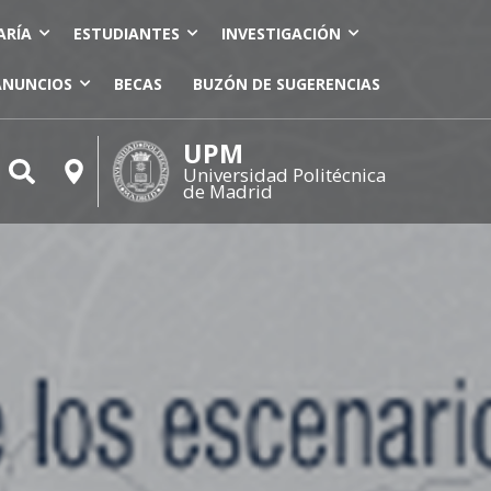
ARÍA
ESTUDIANTES
INVESTIGACIÓN
ANUNCIOS
BECAS
BUZÓN DE SUGERENCIAS
UPM
Universidad Politécnica
de Madrid