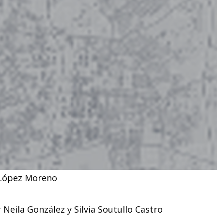
López Moreno
 Neila González y Silvia Soutullo Castro