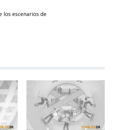
e los escenarios de