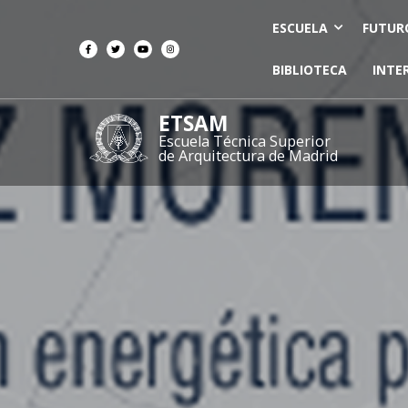
ESCUELA
FUTUR
BIBLIOTECA
INTE
ETSAM
Escuela Técnica Superior
de Arquitectura de Madrid