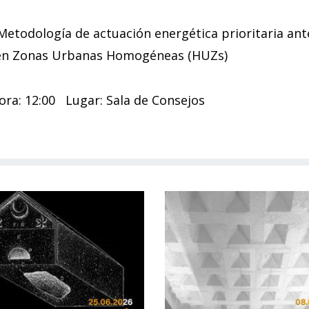
etodología de actuación energética prioritaria ant
 en Zonas Urbanas Homogéneas (HUZs)
ora: 12:00 Lugar: Sala de Consejos