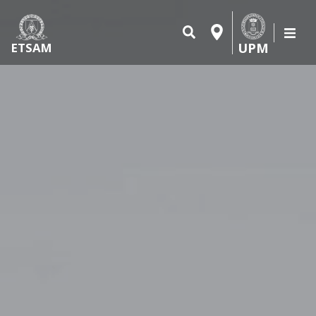
UPM
ETSAM