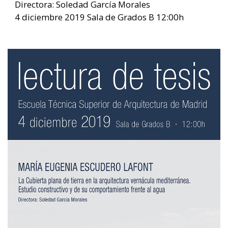
Directora: Soledad García Morales
4 diciembre 2019 Sala de Grados B 12:00h