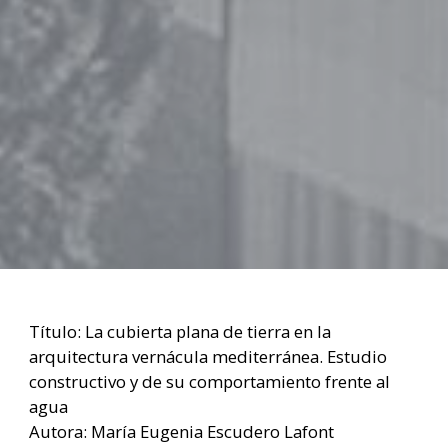
Título: La cubierta plana de tierra en la
arquitectura vernácula mediterránea. Estudio
constructivo y de su comportamiento frente al
agua
Autora: María Eugenia Escudero Lafont