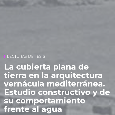
LECTURAS DE TESIS
La cubierta plana de
tierra en la arquitectura
vernácula mediterránea.
Estudio constructivo y de
su comportamiento
frente al agua