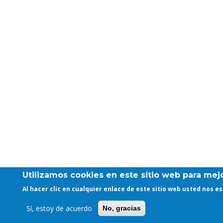
Utilizamos cookies en este sitio web para mejo
Al hacer clic en cualquier enlace de este sitio web usted nos 
Sí, estoy de acuerdo
No, gracias