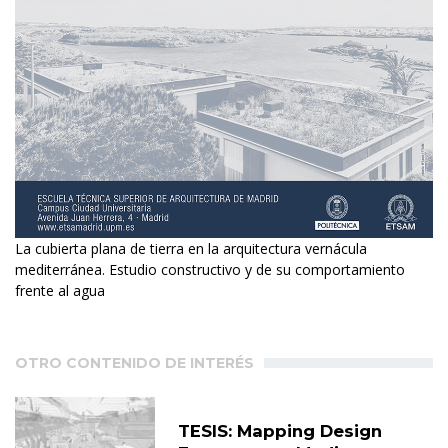
La cubierta plana de tierra en la arquitectura vernácula
mediterránea. Estudio constructivo y de su comportamiento
frente al agua
OTRO CONTENIDO DE INTERÉS
TESIS: Mapping Design