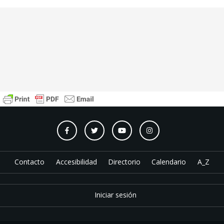
Contacto
Accesibilidad
Directorio
Calendario
A_Z
Iniciar sesión