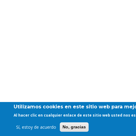
Utilizamos cookies en este sitio web para mejo
Al hacer clic en cualquier enlace de este sitio web usted nos 
Sí, estoy de acuerdo
No, gracias