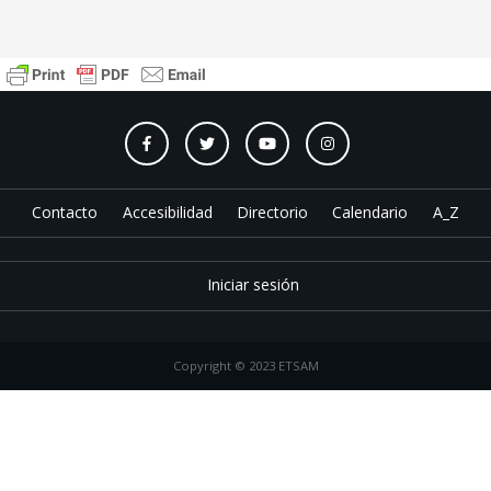
Contacto
Accesibilidad
Directorio
Calendario
A_Z
Iniciar sesión
Copyright © 2023 ETSAM