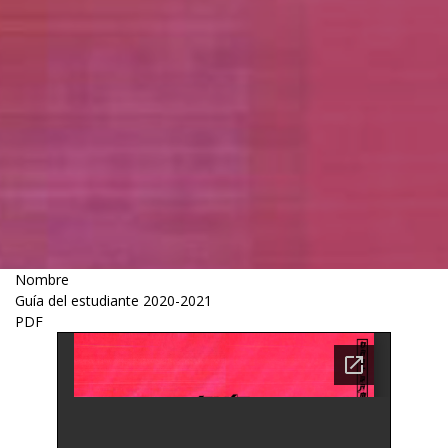
Nombre
Guía del estudiante 2020-2021
PDF