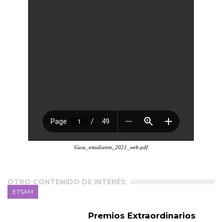
Guia_estudiante_2021_web.pdf
OTRO CONTENIDO DE INTERÉS
ETSAM
Premios Extraordinarios