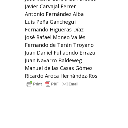
Javier Carvajal Ferrer
Antonio Fernández Alba
Luis Peña Ganchegui
Fernando Higueras Díaz
José Rafael Moneo Vallés
Fernando de Terán Troyano
Juan Daniel Fullaondo Errazu
Juan Navarro Baldeweg
Manuel de las Casas Gómez
Ricardo Aroca Hernández-Ros