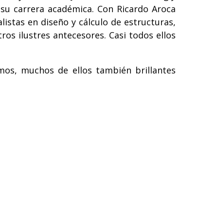
 su carrera académica. Con Ricardo Aroca
listas en diseño y cálculo de estructuras,
ros ilustres antecesores. Casi todos ellos
mos, muchos de ellos también brillantes