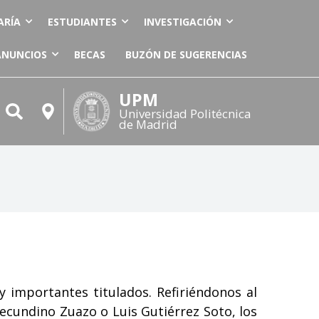
ARÍA
ESTUDIANTES
INVESTIGACIÓN
ANUNCIOS
BECAS
BUZÓN DE SUGERENCIAS
UPM
Universidad Politécnica
de Madrid
 importantes titulados. Refiriéndonos al
Secundino Zuazo o Luis Gutiérrez Soto, los