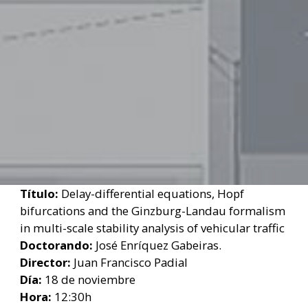
Título:
Delay-differential equations, Hopf
bifurcations and the Ginzburg-Landau formalism
in multi-scale stability analysis of vehicular traffic
Doctorando:
José Enríquez Gabeiras.
Director:
Juan Francisco Padial
Día:
18 de noviembre
Hora:
12:30h