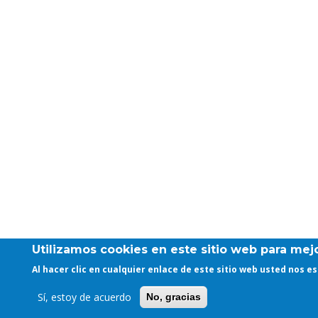
Utilizamos cookies en este sitio web para mejo
Al hacer clic en cualquier enlace de este sitio web usted nos 
Sí, estoy de acuerdo
No, gracias