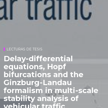
LECTURAS DE TESIS
Delay-differential
equations, Hopf
bifurcations and the
Ginzburg-Landau
formalism in multi-scale
stability analysis of
vehicular traffic