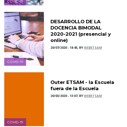
COVID-19
DESARROLLO DE LA
DOCENCIA BIMODAL
2020-2021 (presencial y
online)
20/07/2020 - 18:45, BY
WEBETSAM
COVID-19
Outer ETSAM - la Escuela
fuera de la Escuela
20/03/2020 - 13:07, BY
WEBETSAM
COVID-19