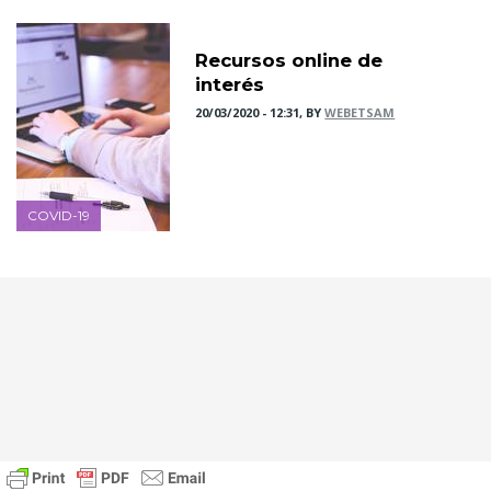
Recursos online de
interés
20/03/2020 - 12:31, BY
WEBETSAM
COVID-19