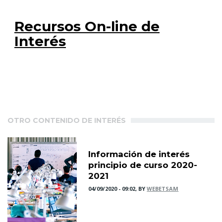
Recursos On-line de
Interés
OTRO CONTENIDO DE INTERÉS
Información de interés
principio de curso 2020-
2021
04/09/2020 - 09:02, BY
WEBETSAM