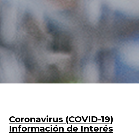
Coronavirus (COVID-19)
Información de Interés