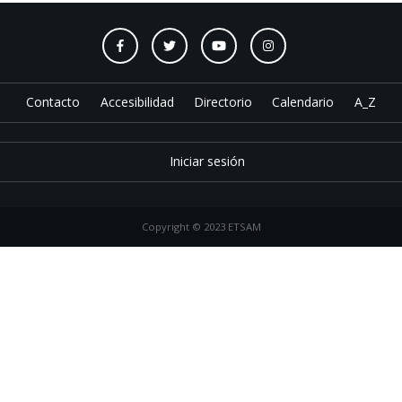
Contacto
Accesibilidad
Directorio
Calendario
A_Z
Iniciar sesión
Copyright © 2023 ETSAM