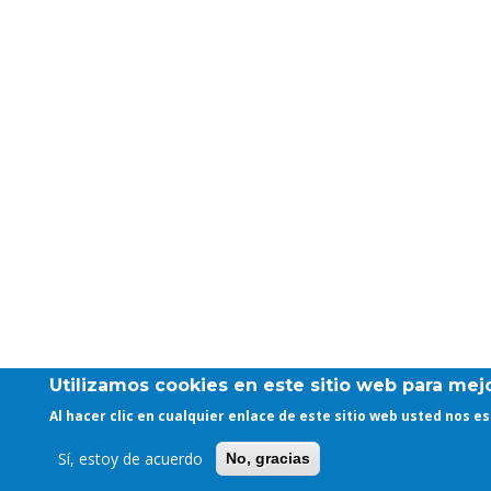
Utilizamos cookies en este sitio web para mejo
Al hacer clic en cualquier enlace de este sitio web usted nos 
Sí, estoy de acuerdo
No, gracias